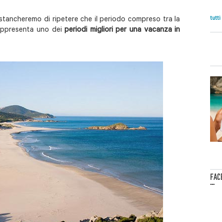
tutti
stancheremo di ripetere che il periodo compreso tra la
rappresenta uno dei
periodi migliori per una vacanza in
FAC
...