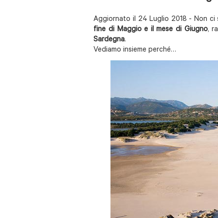
Aggiornato il 24 Luglio 2018 - Non ci 
fine di Maggio e il mese di Giugno
, 
Sardegna
.
Vediamo insieme perché…