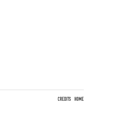
CREDITS
HOME