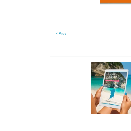
< Prev