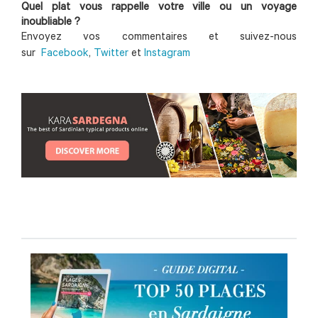
Quel plat vous rappelle votre ville ou un voyage
inoubliable ?
Envoyez vos commentaires et suivez-nous
sur
Facebook
,
Twitter
et
Instagram