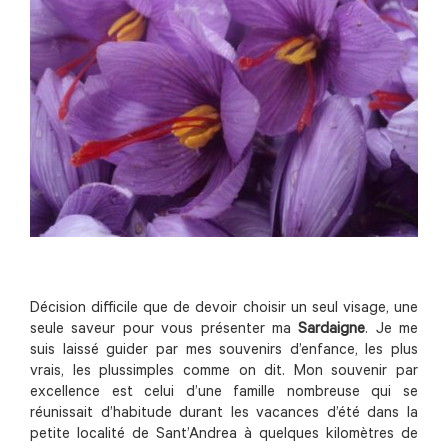
Décision difficile que de devoir choisir un seul visage, une
seule saveur pour vous présenter ma
Sardaigne
. Je me
suis laissé guider par mes souvenirs d’enfance, les plus
vrais, les plussimples comme on dit. Mon souvenir par
excellence est celui d’une famille nombreuse qui se
réunissait d’habitude durant les vacances d’été dans la
petite localité de Sant’Andrea à quelques kilomètres de