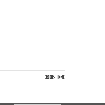
CREDITS
HOME