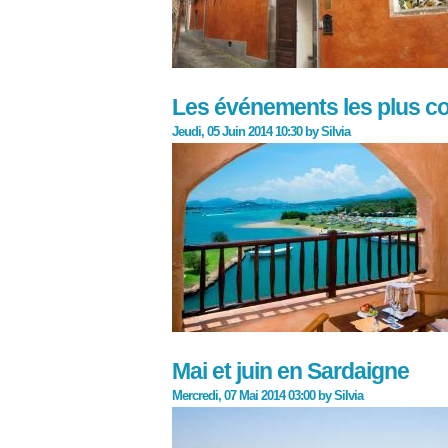
Les événements les plus co
Jeudi, 05 Juin 2014 10:30
by
Silvia
Mai et juin en Sardaigne
Mercredi, 07 Mai 2014 03:00
by
Silvia