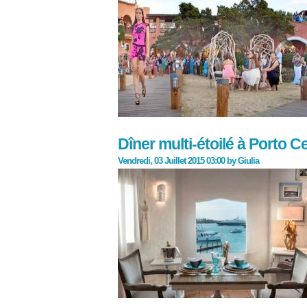
Dîner multi-étoilé à Porto Ce
Vendredi, 03 Juillet 2015 03:00
by
Giulia