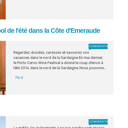
ol de l'été dans la Côte d'Emeraude
COMMENTAIRE
Regardez, écoutez, caressez et savourez vos
vacances dans le nord de la Sardaigne En mai dernier,
le Porto Cervo Wine Festival a donné le coup d’envoi à
l’été 2014 dans le nord de la Sardaigne. Nous pouvons...
Pin It
COMMENTAIRE