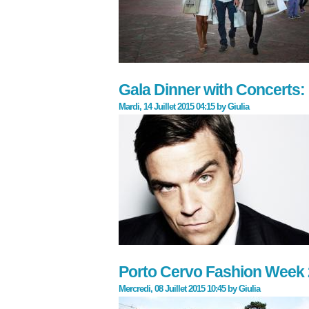
Gala Dinner with Concerts: 
Mardi, 14 Juillet 2015 04:15
by
Giulia
Porto Cervo Fashion Week 20
Mercredi, 08 Juillet 2015 10:45
by
Giulia