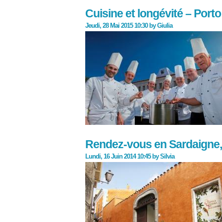
Cuisine et longévité – Port
Jeudi, 28 Mai 2015 10:30
by
Giulia
Rendez-vous en Sardaigne, 
Lundi, 16 Juin 2014 10:45
by
Silvia