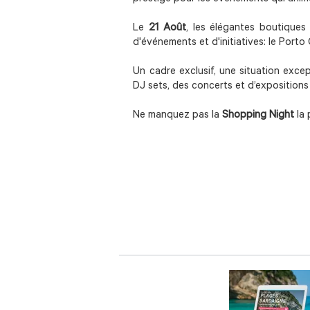
Le
21 Août
, les élégantes boutiques
d'événements et d'initiatives: le Port
Un cadre exclusif, une situation excep
DJ sets, des concerts et d’expositions 
Ne manquez pas la
Shopping Night
la 