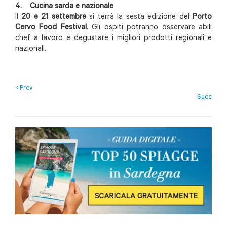
4. Cucina sarda e nazionale
Il
20 e 21 settembre
si terrà la sesta edizione del
Porto
Cervo Food Festival
. Gli ospiti potranno osservare abili
chef a lavoro e degustare i migliori prodotti regionali e
nazionali.
< Prev
Succ