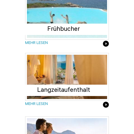
Frühbucher
MEHR LESEN
Langzeitaufenthalt
MEHR LESEN