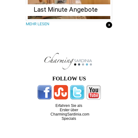
Last Minute Angebote
MEHR LESEN
FOLLOW US
Erfahren Sie als
Erster über
CharmingSardinia.com
Specials