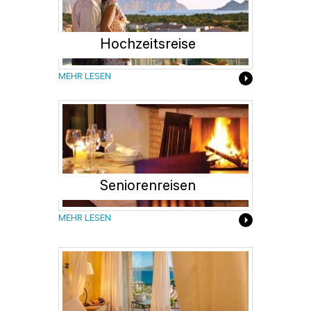
Hochzeitsreise
MEHR LESEN
Seniorenreisen
MEHR LESEN