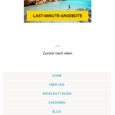
Zurück nach oben
HOME
ÜBER UNS
REISELEISTUNGEN
SARDINIEN
BLOG