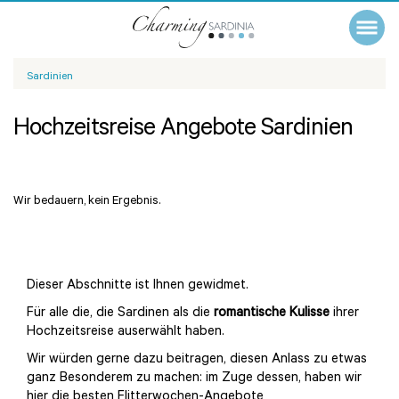
Sardinien
Hochzeitsreise Angebote Sardinien
Wir bedauern, kein Ergebnis.
Dieser Abschnitte ist Ihnen gewidmet.
Für alle die, die Sardinen als die
romantische Kulisse
ihrer
Hochzeitsreise auserwählt haben.
Wir würden gerne dazu beitragen, diesen Anlass zu etwas
ganz Besonderem zu machen: im Zuge dessen, haben wir
hier die besten Flitterwochen-Angebote