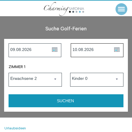
Suche Golf-Ferien
ZIMMER 1
Urlaubsideen