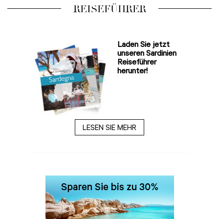
REISEFÜHRER
Laden Sie jetzt
unseren Sardinien
Reiseführer
herunter!
LESEN SIE MEHR