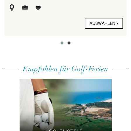
AUSWÄHLEN
Empfohlen für Golf-Ferien