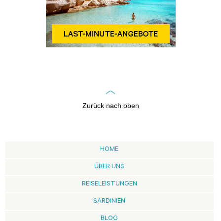
Zurück nach oben
HOME
ÜBER UNS
REISELEISTUNGEN
SARDINIEN
BLOG