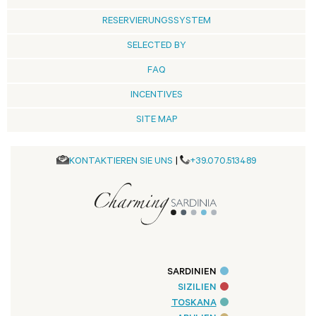
RESERVIERUNGSSYSTEM
SELECTED BY
FAQ
INCENTIVES
SITE MAP
KONTAKTIEREN SIE UNS
|
+39.070.513489
SARDINIEN
SIZILIEN
TOSKANA