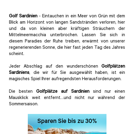
Golf Sardinien
- Eintauchen in ein Meer von Grün mit dem
Blick am Horizont von langen Sandstränden verloren, hier
und da von kleinen aber kräftigen Sträuchern der
Mittelmeermacchia unterbrochen. Lassen Sie sich in
diesem Paradies der Ruhe treiben, erwärmt von unserer
regenerierenden Sonne, die hier fast jeden Tag des Jahres
scheint.
Jeder Abschlag auf den wunderschönen
Golfplätzen
Sardiniens
, die wir für Sie ausgewählt haben, ist ein
magisches Spiel Ihrer aufregendsten Herausforderungen.
Die besten
Golfplätze auf Sardinien
sind nur einen
Mausklick weit entfernt…und nicht nur während der
Sommersaison.