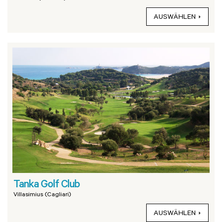
AUSWÄHLEN
Tanka Golf Club
Villasimius (Cagliari)
AUSWÄHLEN