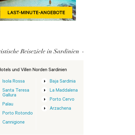
istische Reiseziele in Sardinien
otels und Villen Norden Sardinien
Isola Rossa
Baja Sardinia
Santa Teresa
La Maddalena
Gallura
Porto Cervo
Palau
Arzachena
Porto Rotondo
Cannigione