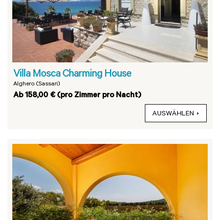
Villa Mosca Charming House
Alghero (Sassari)
Ab 158,00 € (pro Zimmer pro Nacht)
AUSWÄHLEN