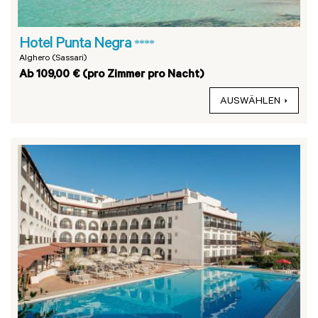
Hotel Punta Negra
****
Alghero (Sassari)
Ab 109,00 € (pro Zimmer pro Nacht)
AUSWÄHLEN