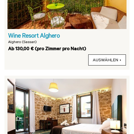
Wine Resort Alghero
Alghero (Sassari)
Ab 130,00 € (pro Zimmer pro Nacht)
AUSWÄHLEN