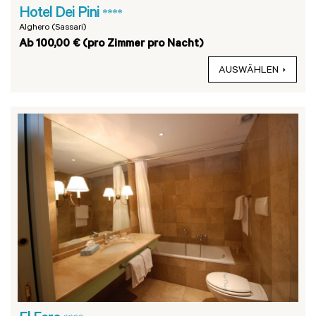
Hotel Dei Pini
****
Alghero (Sassari)
Ab 100,00 € (pro Zimmer pro Nacht)
AUSWÄHLEN