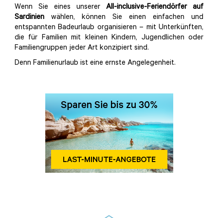
Wenn Sie eines unserer
All-inclusive-Feriendörfer auf
Sardinien
wählen, können Sie einen einfachen und
entspannten Badeurlaub organisieren – mit Unterkünften,
die für Familien mit kleinen Kindern, Jugendlichen oder
Familiengruppen jeder Art konzipiert sind.
Denn Familienurlaub ist eine ernste Angelegenheit.