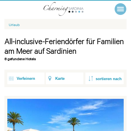
Urlaub
All-inclusive-Feriendörfer für Familien
am Meer auf Sardinien
8 gefundene Hotels
Verfeinern
Karte