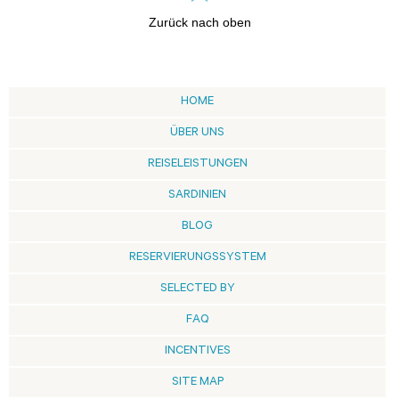
Zurück nach oben
HOME
ÜBER UNS
REISELEISTUNGEN
SARDINIEN
BLOG
RESERVIERUNGSSYSTEM
SELECTED BY
FAQ
INCENTIVES
SITE MAP