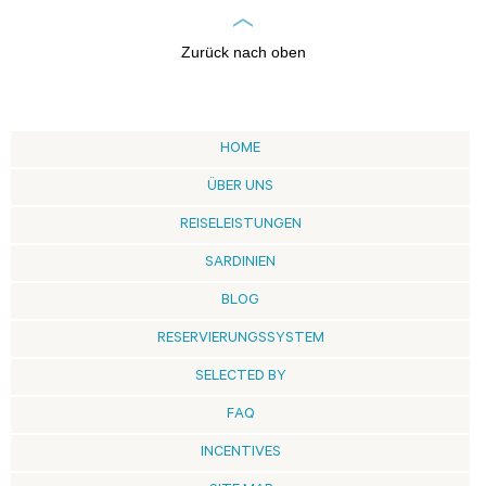
Zurück nach oben
HOME
ÜBER UNS
REISELEISTUNGEN
SARDINIEN
BLOG
RESERVIERUNGSSYSTEM
SELECTED BY
FAQ
INCENTIVES