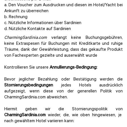
a. Den Voucher zum Ausdrucken und diesen im Hotel/Yacht bei
Ankunft zu überreichen
b. Rechnung
c. Nützliche Informationen über Sardinien
d. Nützliche Kontakte auf Sardinien
CharmingSardinia.com
verlangt keine Buchungsgebühren,
keine Extraspesen für Buchungen mit Kreditkarte und ruhige
Träume, dank der Gewährleistung, dass das gekaufte Produkt
von Fachexperten gezielte und auserwählt wurde
Kontrollieren Sie unsere
Annullierungs-Bedingung:
Bevor jeglicher Bezahlung oder Bestätigung werden die
Stornierungsbedingungen
jedes Hotels ausdrücklich
aufgezeigt, wenn diese von der generellen Politik von
CharmingSardinia.com abweichen.
Hiermit geben wir die Stornierungspolitik von
CharmingSardinia.com
wieder, die, wie oben hingewiesen, je
nach gewähltem Hotel variieren kann: