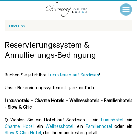
Über Uns
Reservierungssystem &
Annullierungs-Bedingung
Buchen Sie jetzt Ihre
Luxusferien auf Sardinien
!
Unser Reservierungssystem ist ganz einfach:
Luxushotels – Charme Hotels – Wellnesshotels - Familienhotels
- Slow & Chic
1) Wählen Sie ein Hotel auf Sardinien – ein
Luxushotel
, ein
Charme Hotel
, ein
Wellnesshotel
, ein
Familienhotel
oder ein
Slow & Chic Hotel
, das Ihnen am besten gefällt.