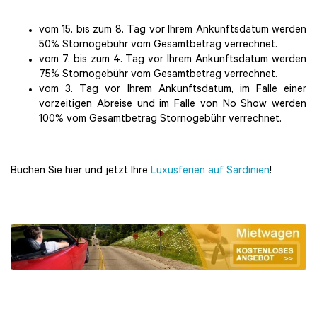
vom 15. bis zum 8. Tag vor Ihrem Ankunftsdatum werden
50% Stornogebühr vom Gesamtbetrag verrechnet.
vom 7. bis zum 4. Tag vor Ihrem Ankunftsdatum werden
75% Stornogebühr vom Gesamtbetrag verrechnet.
vom 3. Tag vor Ihrem Ankunftsdatum, im Falle einer
vorzeitigen Abreise und im Falle von No Show werden
100% vom Gesamtbetrag Stornogebühr verrechnet.
Buchen Sie hier und jetzt Ihre
Luxusferien auf Sardinien
!