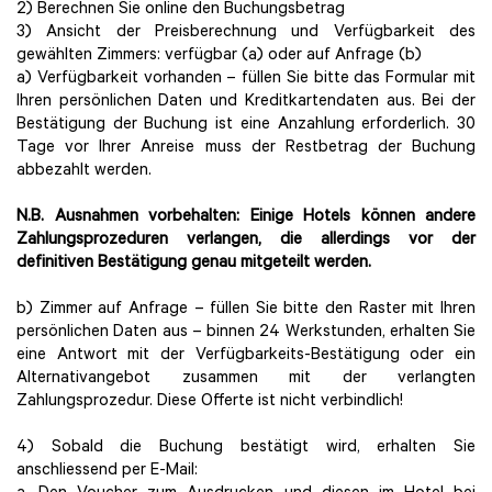
2) Berechnen Sie online den Buchungsbetrag
3) Ansicht der Preisberechnung und Verfügbarkeit des
gewählten Zimmers: verfügbar (a) oder auf Anfrage (b)
a) Verfügbarkeit vorhanden – füllen Sie bitte das Formular mit
Ihren persönlichen Daten und Kreditkartendaten aus. Bei der
Bestätigung der Buchung ist eine Anzahlung erforderlich. 30
Tage vor Ihrer Anreise muss der Restbetrag der Buchung
abbezahlt werden.
N.B. Ausnahmen vorbehalten: Einige Hotels können andere
Zahlungsprozeduren verlangen, die allerdings vor der
definitiven Bestätigung genau mitgeteilt werden.
b) Zimmer auf Anfrage – füllen Sie bitte den Raster mit Ihren
persönlichen Daten aus – binnen 24 Werkstunden, erhalten Sie
eine Antwort mit der Verfügbarkeits-Bestätigung oder ein
Alternativangebot zusammen mit der verlangten
Zahlungsprozedur. Diese Offerte ist nicht verbindlich!
4) Sobald die Buchung bestätigt wird, erhalten Sie
anschliessend per E-Mail: