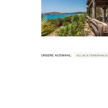
UNSERE AUSWAHL:
VILLAS & FERIENHAUS