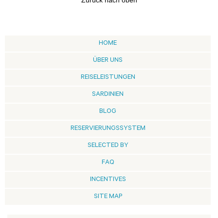
Zurück nach oben
HOME
ÜBER UNS
REISELEISTUNGEN
SARDINIEN
BLOG
RESERVIERUNGSSYSTEM
SELECTED BY
FAQ
INCENTIVES
SITE MAP