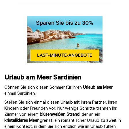
Urlaub am Meer Sardinien
Gönnen Sie sich diesen Sommer für Ihren
Urlaub am Meer
einmal Sardinien.
Stellen Sie sich einmal diesen Urlaub mit Ihrem Partner, Ihren
Kindern oder Freunden vor: Nur wenige Schritte trennen Ihr
Zimmer von einem
blütenweißen Strand
, der an ein
kristallklares Meer
grenzt, ein romantischer Urlaub zu zweit in
einem Kontext, in dem Sie sich endlich wie im Urlaub fühlen