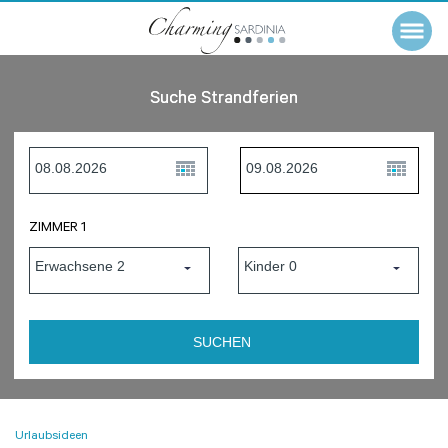
Suche Strandferien
ZIMMER 1
Urlaubsideen