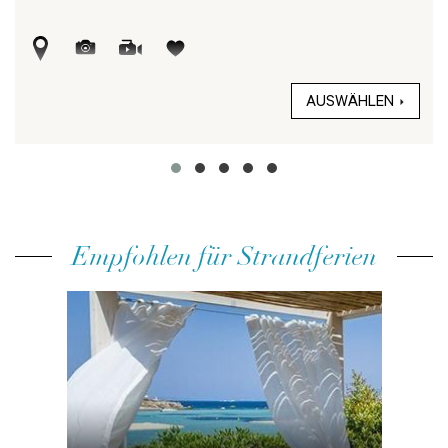
AUSWÄHLEN
Empfohlen für Strandferien