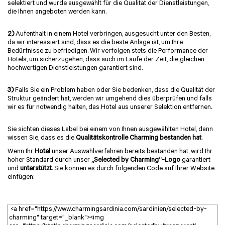
selektiert und wurde ausgewählt für die Qualität der Dienstleistungen,
die Ihnen angeboten werden kann.
2)
Aufenthalt in einem Hotel verbringen, ausgesucht unter den Besten,
da wir interessiert sind, dass es die beste Anlage ist, um Ihre
Bedürfnisse zu befriedigen. Wir verfolgen stets die Performance der
Hotels, um sicherzugehen, dass auch im Laufe der Zeit, die gleichen
hochwertigen Dienstleistungen garantiert sind.
3)
Falls Sie ein Problem haben oder Sie bedenken, dass die Qualität der
Struktur geändert hat, werden wir umgehend dies überprüfen und falls
wir es für notwendig halten, das Hotel aus unserer Selektion entfernen.
Sie sichten dieses Label bei einem von Ihnen ausgewählten Hotel, dann
wissen Sie, dass es die
Qualitätskontrolle Charming bestanden hat
.
Wenn Ihr
Hotel
unser Auswahlverfahren bereits bestanden hat, wird Ihr
hoher Standard durch unser
„Selected by Charming“-Logo
garantiert
und
unterstützt
. Sie können es durch folgenden Code auf Ihrer Website
einfügen: