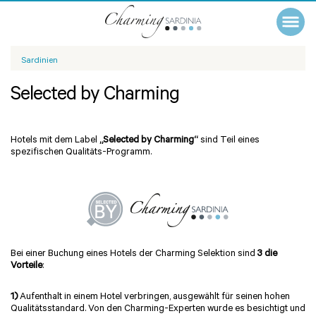
Sardinien
Selected by Charming
Hotels mit dem Label
„Selected by Charming“
sind Teil eines
spezifischen Qualitäts-Programm.
Bei einer Buchung eines Hotels der Charming Selektion sind
3 die
Vorteile
:
1)
Aufenthalt in einem Hotel verbringen, ausgewählt für seinen hohen
Qualitätsstandard. Von den Charming-Experten wurde es besichtigt und