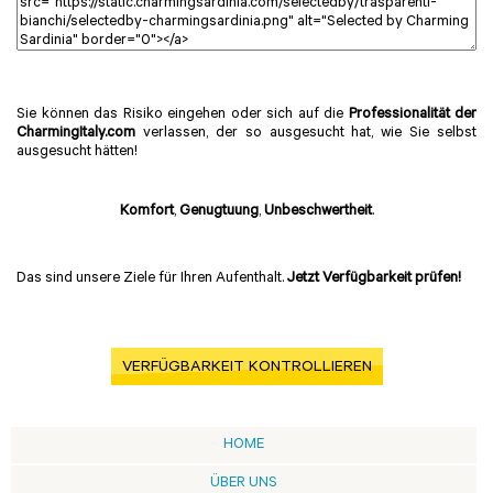
Sie können das Risiko eingehen oder sich auf die
Professionalität der
CharmingItaly.com
verlassen, der so ausgesucht hat, wie Sie selbst
ausgesucht hätten!
Komfort
,
Genugtuung
,
Unbeschwertheit
.
Das sind unsere Ziele für Ihren Aufenthalt.
Jetzt Verfügbarkeit prüfen!
VERFÜGBARKEIT KONTROLLIEREN
HOME
ÜBER UNS