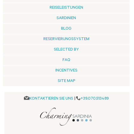
REISELEISTUNGEN
SARDINIEN
BLOG
RESERVIERUNGSSYSTEM
SELECTED BY
FAQ
INCENTIVES
SITE MAP
KONTAKTIEREN SIE UNS
|
+39.070.513489