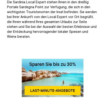
Die Sardinia Local Expert stehen Ihnen in den dreißig
Portale Sardegna Point zur Verfügung, die sich in den
wichtigsten Touristenorten der Insel befinden. Sie werden
bei Ihrer Ankunft von den Local Expert vor Ort begrüßt,
die Ihnen während Ihres gesamten Urlaubs zur Seite
stehen und Sie bei der Auswahl der besten Erlebnisse und
der Entdeckung hervorragender lokaler Speisen und
Weine beraten.