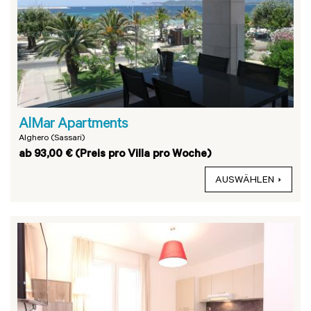
AlMar Apartments
Alghero (Sassari)
ab 93,00 € (Preis pro Villa pro Woche)
AUSWÄHLEN