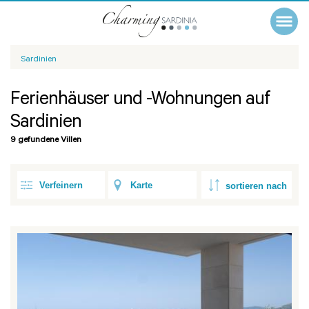
Sardinien
Ferienhäuser und -Wohnungen auf
Sardinien
9 gefundene Villen
Verfeinern
Karte