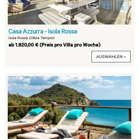
Casa Azzurra - Isola Rossa
Isola Rossa (Olbia Tempio)
ab 1.820,00 € (Preis pro Villa pro Woche)
AUSWÄHLEN