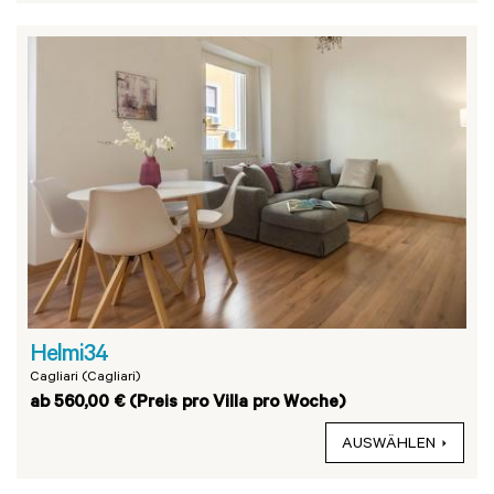
Helmi34
Cagliari (Cagliari)
ab 560,00 € (Preis pro Villa pro Woche)
AUSWÄHLEN