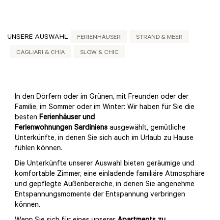
UNSERE AUSWAHL
FERIENHÄUSER
STRAND & MEER
CAGLIARI & CHIA
SLOW & CHIC
In den Dörfern oder im Grünen, mit Freunden oder der
Familie, im Sommer oder im Winter: Wir haben für Sie die
besten
Ferienhäuser und
Ferienwohnungen
Sardiniens
ausgewählt, gemütliche
Unterkünfte, in denen Sie sich auch im Urlaub zu Hause
fühlen können.
Die Unterkünfte unserer Auswahl bieten geräumige und
komfortable Zimmer, eine einladende familiäre Atmosphäre
und gepflegte Außenbereiche, in denen Sie angenehme
Entspannungsmomente der Entspannung verbringen
können.