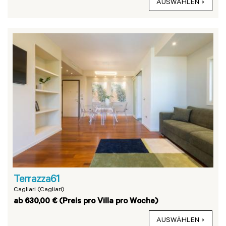
AUSWÄHLEN
Terrazza61
Cagliari (Cagliari)
ab 630,00 € (Preis pro Villa pro Woche)
AUSWÄHLEN