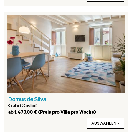
Domus de Silva
Cagliari (Cagliari)
ab 1.470,00 € (Preis pro Villa pro Woche)
AUSWÄHLEN