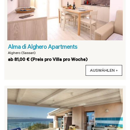
Alma di Alghero Apartments
Alghero (Sassari)
ab 81,00 € (Preis pro Villa pro Woche)
AUSWÄHLEN