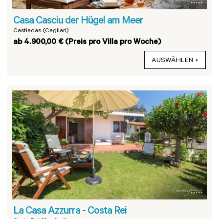
Casa Casciu der Hügel am Meer
Castiadas (Cagliari)
ab 4.900,00 € (Preis pro Villa pro Woche)
AUSWÄHLEN
La Casa Azzurra - Costa Rei