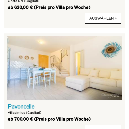
Costa Rei (Cagliari)
ab 630,00 € (Preis pro Villa pro Woche)
AUSWÄHLEN
Pavoncelle
Villasimius (Cagliari)
ab 700,00 € (Preis pro Villa pro Woche)