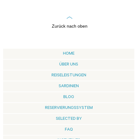
Zurück nach oben
HOME
ÜBER UNS
REISELEISTUNGEN
SARDINIEN
BLOG
RESERVIERUNGSSYSTEM
SELECTED BY
FAQ