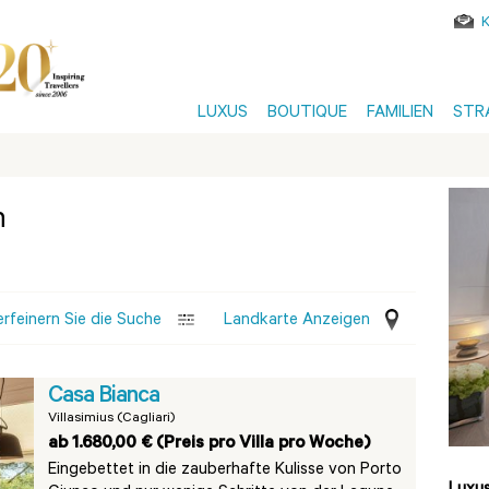
LUXUS
BOUTIQUE
FAMILIEN
STR
n
erfeinern Sie die Suche
Landkarte Anzeigen
Casa Bianca
Villasimius (Cagliari)
ab 1.680,00 € (Preis pro Villa pro Woche)
Eingebettet in die zauberhafte Kulisse von Porto