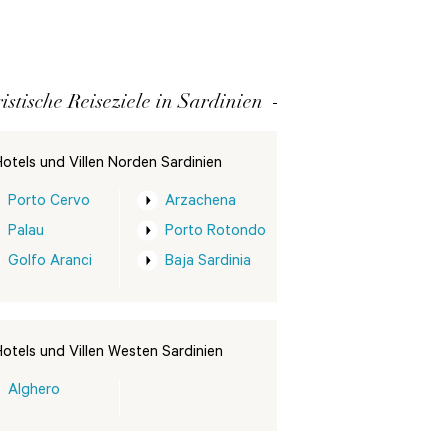
istische Reiseziele in Sardinien
otels und Villen Norden Sardinien
Porto Cervo
Arzachena
Palau
Porto Rotondo
Golfo Aranci
Baja Sardinia
otels und Villen Westen Sardinien
Alghero