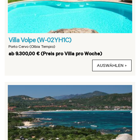
Villa Volpe (W-02YH1C)
Porto Cervo (Olbia Tempio)
ab 9.300,00 € (Preis pro Villa pro Woche)
AUSWÄHLEN