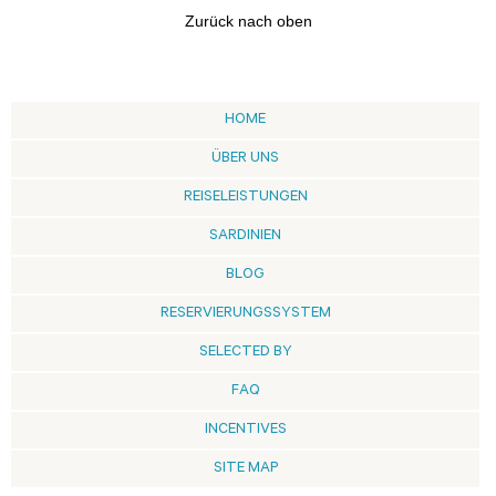
Zurück nach oben
HOME
ÜBER UNS
REISELEISTUNGEN
SARDINIEN
BLOG
RESERVIERUNGSSYSTEM
SELECTED BY
FAQ
INCENTIVES
SITE MAP