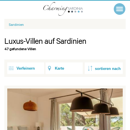
Sardinien
Luxus-Villen auf Sardinien
47 gefundene Villen
Verfeinern
Karte