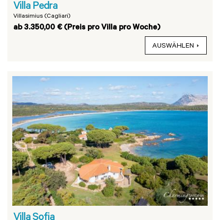
Villa Pedra
Villasimius (Cagliari)
ab 3.350,00 € (Preis pro Villa pro Woche)
AUSWÄHLEN
Villa Sofia