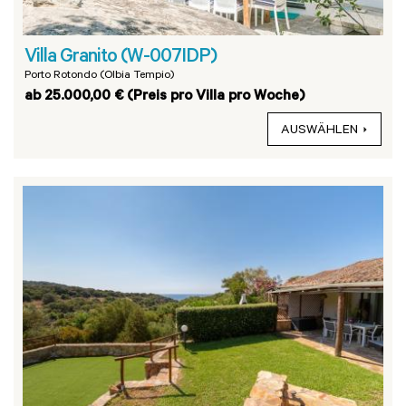
Villa Granito (W-007IDP)
Porto Rotondo (Olbia Tempio)
ab 25.000,00 € (Preis pro Villa pro Woche)
AUSWÄHLEN