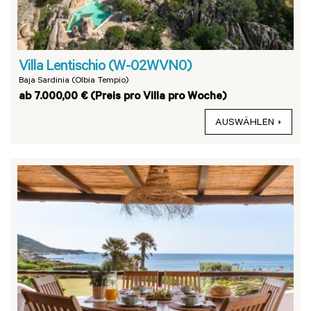
Villa Lentischio (W-02WVN0)
Baja Sardinia (Olbia Tempio)
ab 7.000,00 € (Preis pro Villa pro Woche)
AUSWÄHLEN