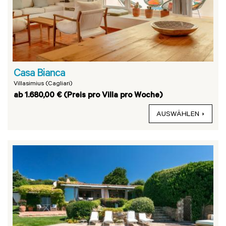
Casa Bianca
Villasimius (Cagliari)
ab 1.680,00 € (Preis pro Villa pro Woche)
AUSWÄHLEN