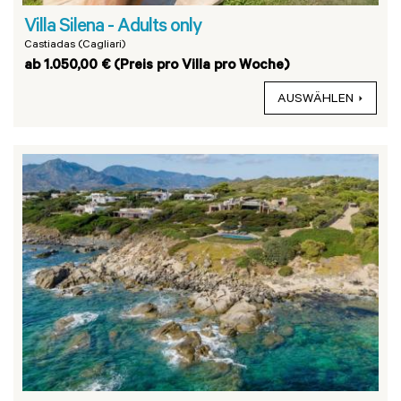
Villa Silena - Adults only
Castiadas (Cagliari)
ab 1.050,00 € (Preis pro Villa pro Woche)
AUSWÄHLEN