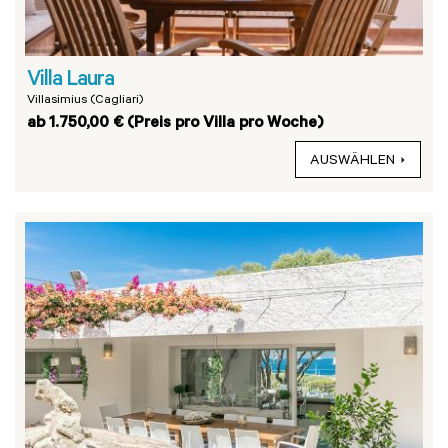
Villa Laura
Villasimius (Cagliari)
ab 1.750,00 € (Preis pro Villa pro Woche)
AUSWÄHLEN