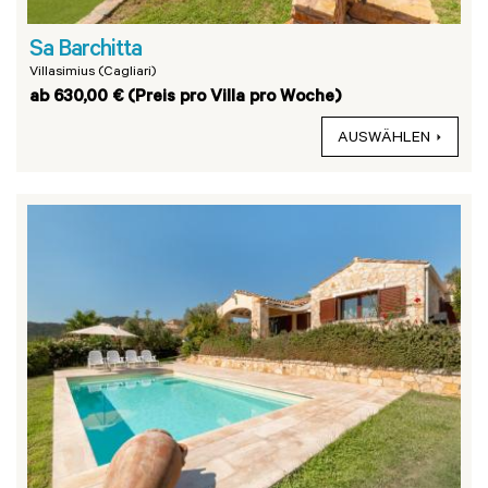
Sa Barchitta
Villasimius (Cagliari)
ab 630,00 € (Preis pro Villa pro Woche)
AUSWÄHLEN