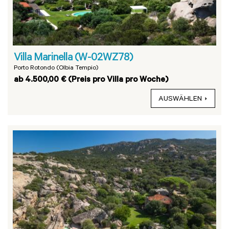
Villa Marinella (W-02WZ78)
Porto Rotondo (Olbia Tempio)
ab 4.500,00 € (Preis pro Villa pro Woche)
AUSWÄHLEN