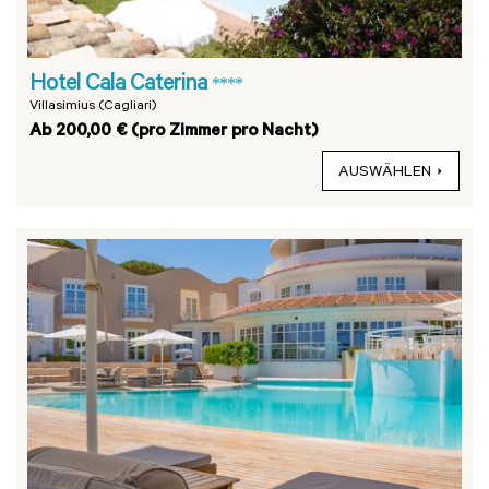
Hotel Cala Caterina
****
Villasimius (Cagliari)
Ab 200,00 € (pro Zimmer pro Nacht)
AUSWÄHLEN