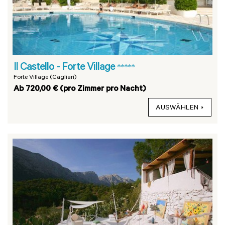
Il Castello - Forte Village
*****
Forte Village (Cagliari)
Ab 720,00 € (pro Zimmer pro Nacht)
AUSWÄHLEN