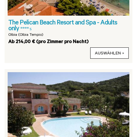
The Pelican Beach Resort and Spa - Adults
only
**** s
Olbia (Olbia Tempio)
Ab 214,00 € (pro Zimmer pro Nacht)
AUSWÄHLEN