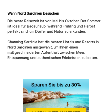
Wann Nord Sardinien besuchen
Die beste Reisezeit ist von Mai bis Oktober. Der Sommer
ist ideal für Badeurlaub, während Frühling und Herbst
perfekt sind, um Dörfer und Natur zu erkunden.
Charming Sardinia hat die besten Hotels und Resorts in
Nord Sardinien ausgewählt, um Ihnen einen
maßgeschneiderten Aufenthalt zwischen Meer,
Entspannung und authentischen Erlebnissen zu bieten.