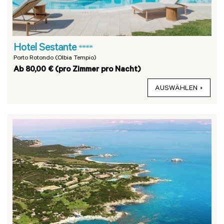
Hotel Sestante
****
Porto Rotondo (Olbia Tempio)
Ab 80,00 € (pro Zimmer pro Nacht)
AUSWÄHLEN