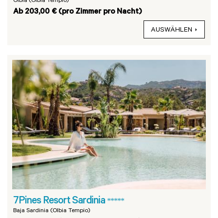
Olbia (Olbia Tempio)
Ab 203,00 € (pro Zimmer pro Nacht)
AUSWÄHLEN
7Pines Resort Sardinia
*****
Baja Sardinia (Olbia Tempio)