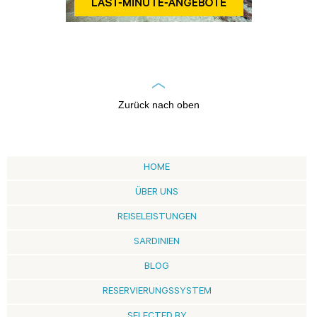
Zurück nach oben
HOME
ÜBER UNS
REISELEISTUNGEN
SARDINIEN
BLOG
RESERVIERUNGSSYSTEM
SELECTED BY