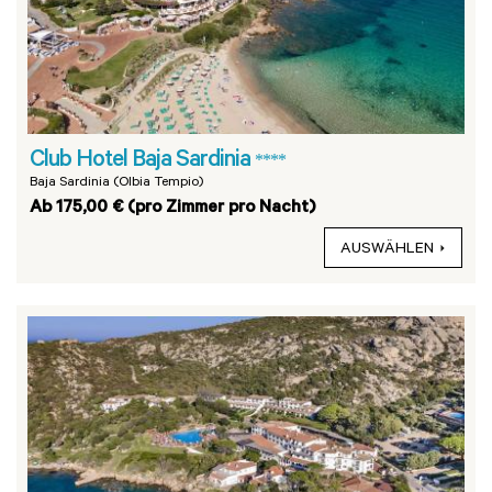
Club Hotel Baja Sardinia
****
Baja Sardinia (Olbia Tempio)
Ab 175,00 € (pro Zimmer pro Nacht)
AUSWÄHLEN