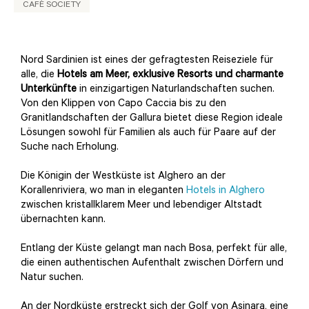
CAFÈ SOCIETY
Nord Sardinien ist eines der gefragtesten Reiseziele für
alle, die
Hotels am Meer, exklusive Resorts und charmante
Unterkünfte
in einzigartigen Naturlandschaften suchen.
Von den Klippen von Capo Caccia bis zu den
Granitlandschaften der Gallura bietet diese Region ideale
Lösungen sowohl für Familien als auch für Paare auf der
Suche nach Erholung.
Die Königin der Westküste ist Alghero an der
Korallenriviera, wo man in eleganten
Hotels in Alghero
zwischen kristallklarem Meer und lebendiger Altstadt
übernachten kann.
Entlang der Küste gelangt man nach Bosa, perfekt für alle,
die einen authentischen Aufenthalt zwischen Dörfern und
Natur suchen.
An der Nordküste erstreckt sich der Golf von Asinara, eine