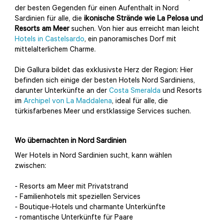
der besten Gegenden für einen Aufenthalt in Nord
Sardinien für alle, die
ikonische Strände wie La Pelosa und
Resorts am Meer
suchen. Von hier aus erreicht man leicht
Hotels in Castelsardo
, ein panoramisches Dorf mit
mittelalterlichem Charme.
Die Gallura bildet das exklusivste Herz der Region: Hier
befinden sich einige der besten Hotels Nord Sardiniens,
darunter Unterkünfte an der
Costa Smeralda
und Resorts
im
Archipel von La Maddalena
, ideal für alle, die
türkisfarbenes Meer und erstklassige Services suchen.
Wo übernachten in Nord Sardinien
Wer Hotels in Nord Sardinien sucht, kann wählen
zwischen:
- Resorts am Meer mit Privatstrand
- Familienhotels mit speziellen Services
- Boutique-Hotels und charmante Unterkünfte
- romantische Unterkünfte für Paare