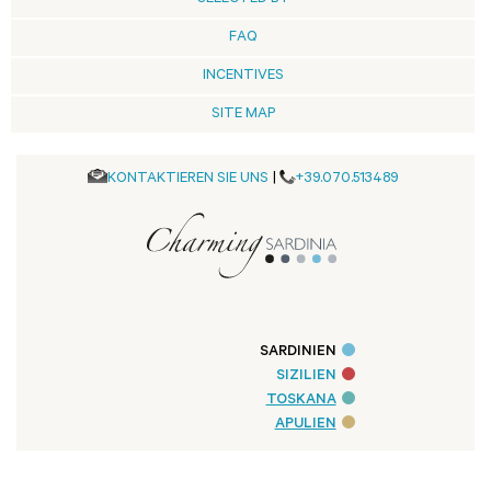
FAQ
INCENTIVES
SITE MAP
KONTAKTIEREN SIE UNS
|
+39.070.513489
SARDINIEN
SIZILIEN
TOSKANA
APULIEN