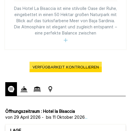
Das Hotel La Bisaccia ist eine stilvolle Oase der Ruhe,
eingebettet in einen 50 Hektar großen Naturpark mit
Blick auf das türkisfarbene Meer von Baja Sardinia.
Die Atmosphäre ist elegant und zugleich entspannt –
eine perfekte Balance zwischen
VERFÜGBARKEIT KONTROLLIEREN
Öffnungszeitraum : Hotel la Bisaccia
von 29 April 2026
-
bis 11 Oktober 2026
...