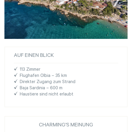
AUF EINEN BLICK
113 Zimmer
Flughafen Olbia – 35 km
Direkter Zugang zum Strand
Baja Sardinia – 600 m
Haustiere sind nicht erlaubt
CHARMING'S MEINUNG