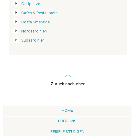
Golfplätze
Cafes & Restaurants
Costa Smeralda
Nordsardinien
Südsardinien
Zurück nach oben
HOME
ÜBER UNS
REISELEISTUNGEN