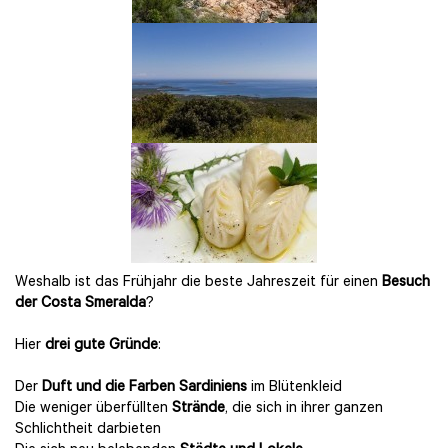
Weshalb ist das Frühjahr die beste Jahreszeit für einen
Besuch
der Costa Smeralda
?
Hier
drei gute Gründe
:
Der
Duft und die Farben Sardiniens
im Blütenkleid
Die weniger überfüllten
Strände
, die sich in ihrer ganzen
Schlichtheit darbieten