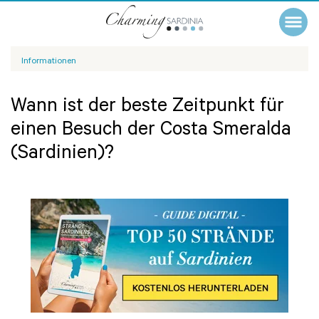
Informationen
Wann ist der beste Zeitpunkt für
einen Besuch der Costa Smeralda
(Sardinien)?