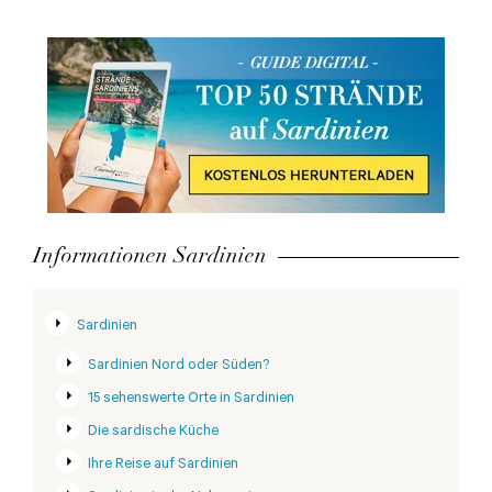
Informationen Sardinien
Sardinien
Sardinien Nord oder Süden?
15 sehenswerte Orte in Sardinien
Die sardische Küche
Ihre Reise auf Sardinien