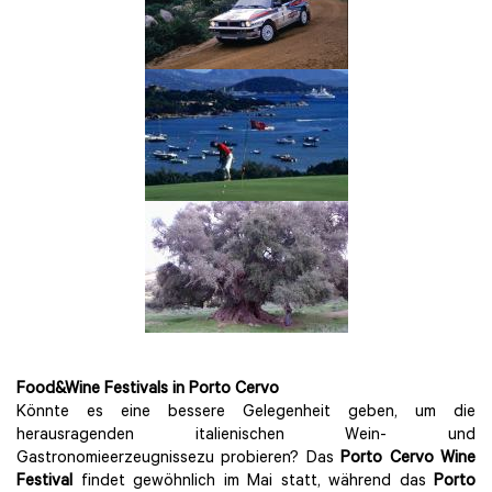
Food&Wine Festivals in Porto Cervo
Könnte es eine bessere Gelegenheit geben, um die
herausragenden italienischen Wein- und
Gastronomieerzeugnissezu probieren? Das
Porto Cervo Wine
Festival
findet gewöhnlich im Mai statt, während das
Porto