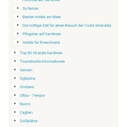
Hochzeit auf Sardinien
Su Nuraxi
Besten Hotels am Meer
Die richtige Zeit für einen Besuch der Costa Smeralda
Pfingsten auf Sardinien
Hotels für Erwachsene
Top 50 Strände Sardinien
Touristische Informationen
Sassari
Ogliastra
Oristano
Olbia - Tempio
Nuoro
Cagliari
Golfplätze