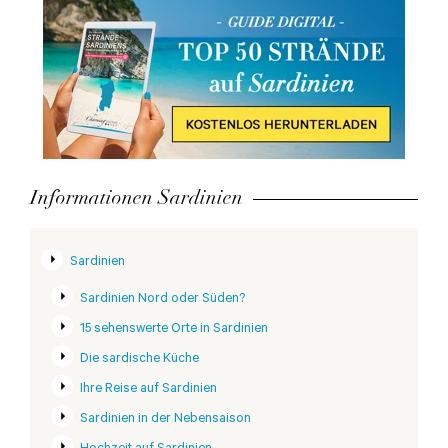
Informationen Sardinien
Sardinien
Sardinien Nord oder Süden?
15 sehenswerte Orte in Sardinien
Die sardische Küche
Ihre Reise auf Sardinien
Sardinien in der Nebensaison