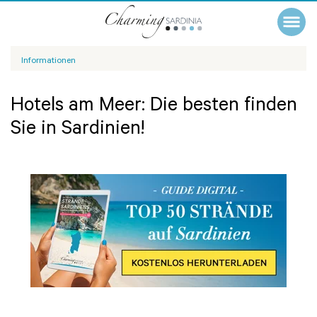
Informationen
Hotels am Meer: Die besten finden
Sie in Sardinien!