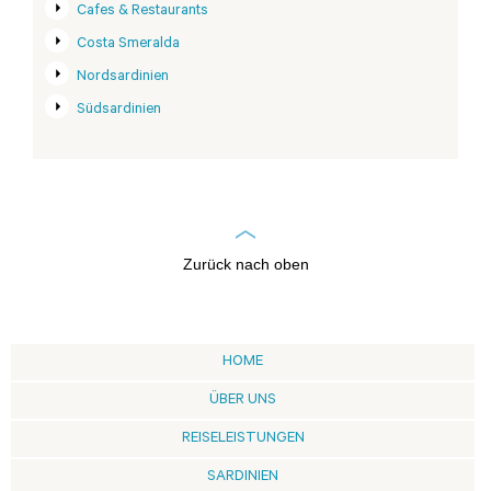
Cafes & Restaurants
Costa Smeralda
Nordsardinien
Südsardinien
Zurück nach oben
HOME
ÜBER UNS
REISELEISTUNGEN
SARDINIEN