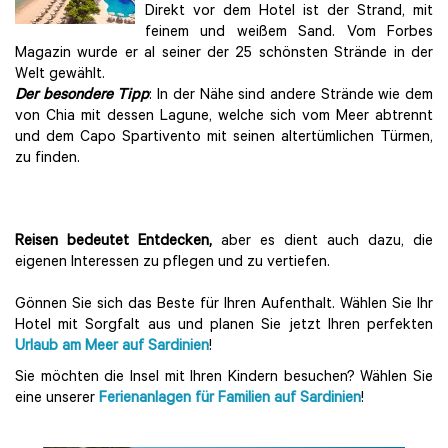
Direkt vor dem Hotel ist der Strand, mit
feinem und weißem Sand. Vom Forbes
Magazin wurde er al seiner der 25 schönsten Strände in der
Welt gewählt.
Der besondere Tipp
: In der Nähe sind andere Strände wie dem
von Chia mit dessen Lagune, welche sich vom Meer abtrennt
und dem Capo Spartivento mit seinen altertümlichen Türmen,
zu finden.
Reisen bedeutet Entdecken,
aber es dient auch dazu, die
eigenen Interessen zu pflegen und zu vertiefen.
Gönnen Sie sich das Beste für Ihren Aufenthalt. Wählen Sie Ihr
Hotel mit Sorgfalt aus und planen Sie jetzt Ihren perfekten
Urlaub am Meer auf Sardinien
!
Sie möchten die Insel mit Ihren Kindern besuchen? Wählen Sie
eine unserer
Ferienanlagen für Familien auf Sardinien
!