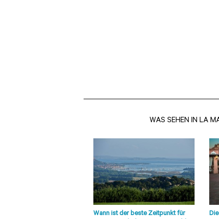
WAS SEHEN IN LA 
Wann ist der beste Zeitpunkt für
Die