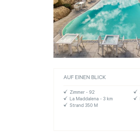
AUF EINEN BLICK
Zimmer - 92
La Maddalena - 3 km
Strand 350 M