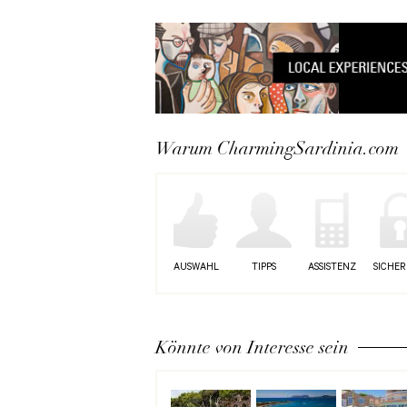
Warum CharmingSardinia.com
AUSWAHL
TIPPS
ASSISTENZ
SICHER
Könnte von Interesse sein