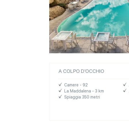
A COLPO D’OCCHIO
Camere - 92
La Maddalena - 3 km
Spiaggia 350 metri