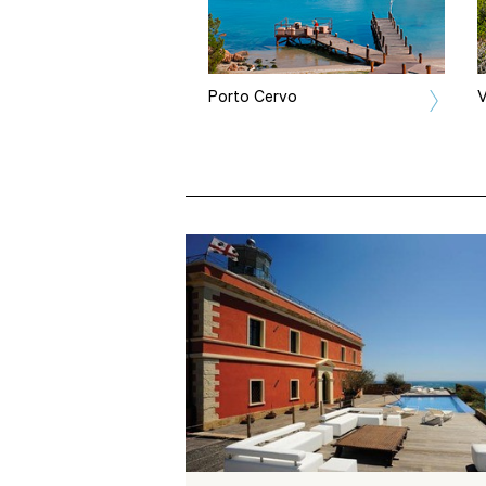
Porto Cervo
V