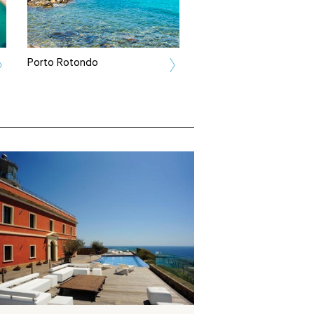
Porto Rotondo