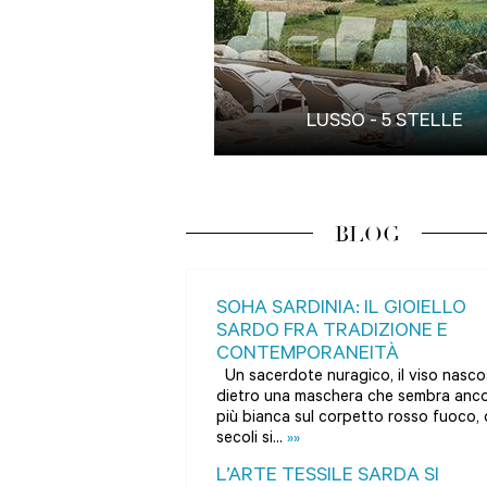
LUSSO - 5 STELLE
BLOG
SOHA SARDINIA: IL GIOIELLO
SARDO FRA TRADIZIONE E
CONTEMPORANEITÀ
Un sacerdote nuragico, il viso nasco
dietro una maschera che sembra anc
più bianca sul corpetto rosso fuoco,
secoli si...
»»
L’ARTE TESSILE SARDA SI