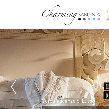
Cerca Vacanze di Lusso