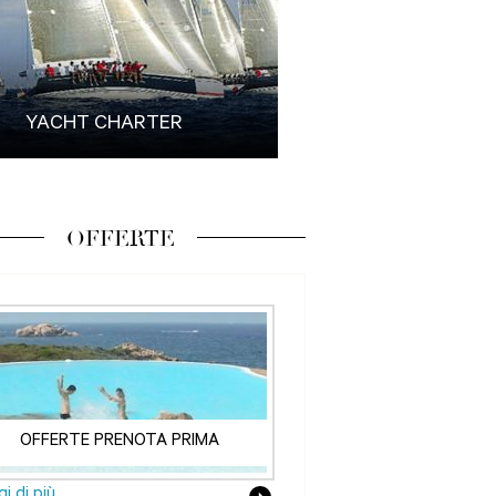
YACHT CHARTER
OFFERTE
OFFERTE PRENOTA PRIMA
i di più