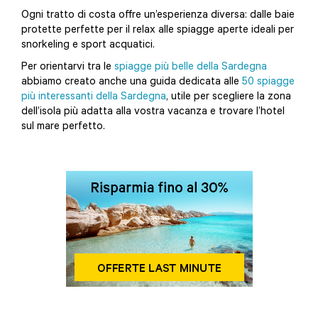
Ogni tratto di costa offre un’esperienza diversa: dalle baie
protette perfette per il relax alle spiagge aperte ideali per
snorkeling e sport acquatici.
Per orientarvi tra le
spiagge più belle della Sardegna
abbiamo creato anche una guida dedicata alle
50 spiagge
più interessanti della Sardegna
, utile per scegliere la zona
dell’isola più adatta alla vostra vacanza e trovare l’hotel
sul mare perfetto.