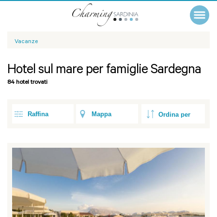
Vacanze
Hotel sul mare per famiglie Sardegna
84 hotel trovati
Raffina
Mappa