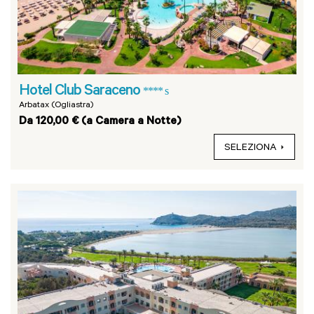
Hotel Club Saraceno
**** s
Arbatax (Ogliastra)
Da 120,00 € (a Camera a Notte)
SELEZIONA