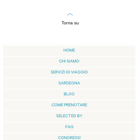
Torna su
HOME
CHI SIAMO
SERVIZI DI VIAGGIO
SARDEGNA
BLOG
COME PRENOTARE
SELECTED BY
FAQ
CONGRESSI