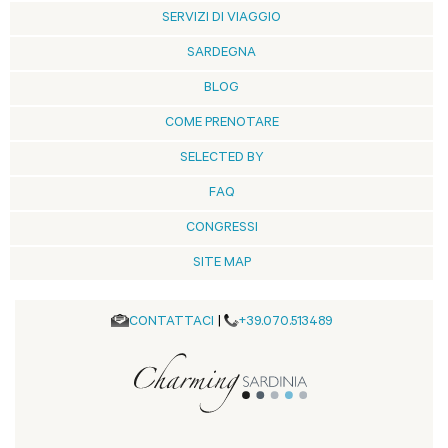
SERVIZI DI VIAGGIO
SARDEGNA
BLOG
COME PRENOTARE
SELECTED BY
FAQ
CONGRESSI
SITE MAP
CONTATTACI
|
+39.070.513489