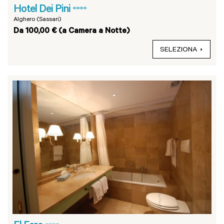
Hotel Dei Pini
****
Alghero (Sassari)
Da 100,00 € (a Camera a Notte)
SELEZIONA