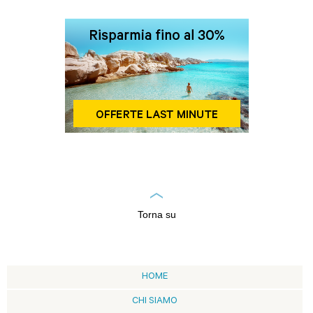
Torna su
HOME
CHI SIAMO