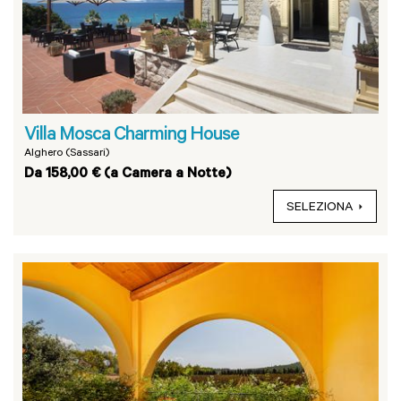
Villa Mosca Charming House
Alghero (Sassari)
Da 158,00 € (a Camera a Notte)
SELEZIONA