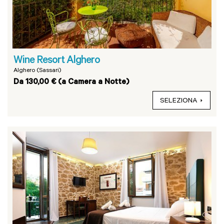
Wine Resort Alghero
Alghero (Sassari)
Da 130,00 € (a Camera a Notte)
SELEZIONA