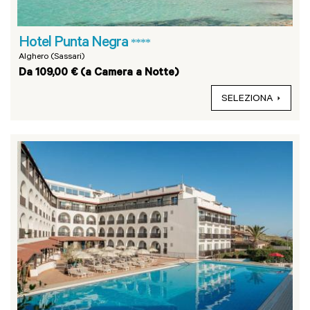
Hotel Punta Negra
****
Alghero (Sassari)
Da 109,00 € (a Camera a Notte)
SELEZIONA