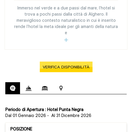
Immerso nel verde e a due passi dal mare, l’hotel si
trova a pochi passi dalla città di Alghero. Il
meraviglioso contesto naturalistico in cui è inserito
rende l’hotel la meta ideale per gli amanti della natura
e
VERIFICA DISPONIBILITÀ
Periodo di Apertura : Hotel Punta Negra
Dal 01 Gennaio 2026
-
Al 31 Dicembre 2026
POSIZIONE