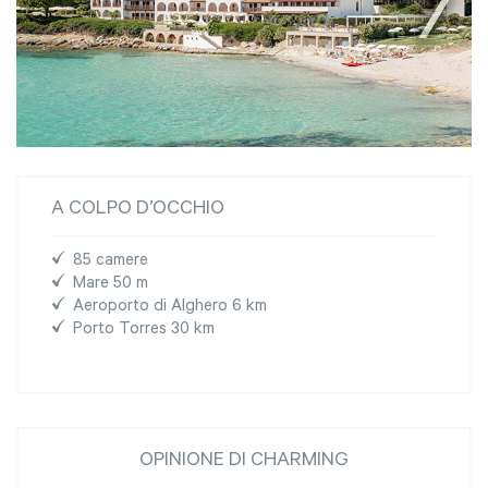
A COLPO D’OCCHIO
85 camere
Mare 50 m
Aeroporto di Alghero 6 km
Porto Torres 30 km
OPINIONE DI CHARMING