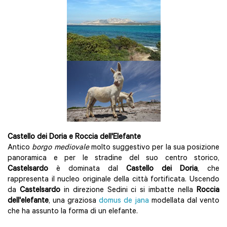
Castello dei Doria e Roccia dell'Elefante
Antico
borgo mediovale
molto suggestivo per la sua posizione
panoramica e per le stradine del suo centro storico,
Castelsardo
è dominata dal
Castello dei Doria
, che
rappresenta il nucleo originale della città fortificata. Uscendo
da
Castelsardo
in direzione Sedini ci si imbatte nella
Roccia
dell'elefante
, una graziosa
domus de jana
modellata dal vento
che ha assunto la forma di un elefante.