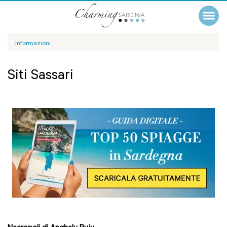
Informazioni
Siti Sassari