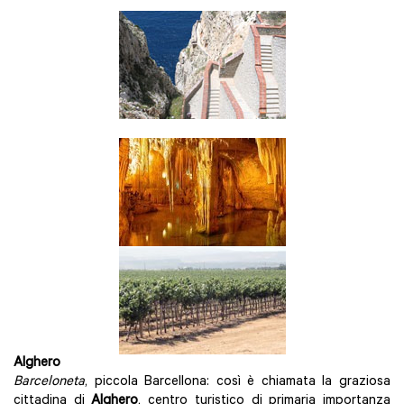
Alghero
Barceloneta
, piccola Barcellona: così è chiamata la graziosa
cittadina di
Alghero
, centro turistico di primaria importanza