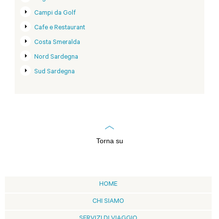
Campi da Golf
Cafe e Restaurant
Costa Smeralda
Nord Sardegna
Sud Sardegna
Torna su
HOME
CHI SIAMO
SERVIZI DI VIAGGIO