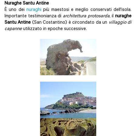
Nuraghe Santu Antine
È uno dei
nuraghi
più maestosi e meglio conservati dell'isola.
Importante testimonianza di
architettura protosarda
, il
nuraghe
Santu Antine
(San Costantino) è circondato da un
villaggio di
capanne
utilizzato in epoche successive.