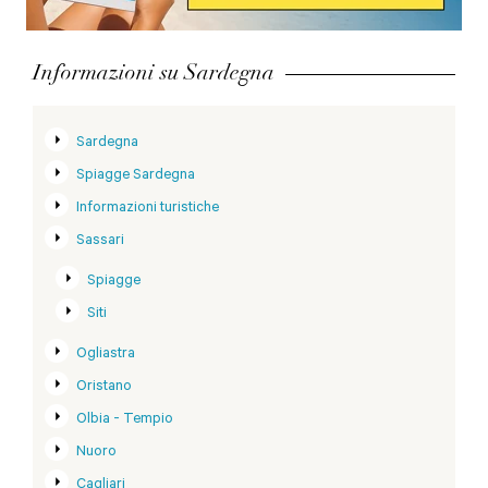
Informazioni su Sardegna
Sardegna
Spiagge Sardegna
Informazioni turistiche
Sassari
Spiagge
Siti
Ogliastra
Oristano
Olbia - Tempio
Nuoro
Cagliari