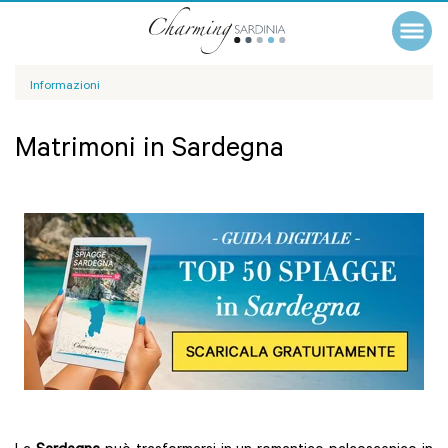
Informazioni
Matrimoni in Sardegna