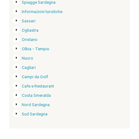
Spiagge Sardegna
Informazioni turistiche
Sassari
Ogliastra
Oristano
Olbia - Tempio
Nuoro
Cagliari
Campi da Golf
Cafe e Restaurant
Costa Smeralda
Nord Sardegna
Sud Sardegna