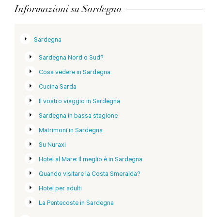
Informazioni su Sardegna
Sardegna
Sardegna Nord o Sud?
Cosa vedere in Sardegna
Cucina Sarda
Il vostro viaggio in Sardegna
Sardegna in bassa stagione
Matrimoni in Sardegna
Su Nuraxi
Hotel al Mare: Il meglio è in Sardegna
Quando visitare la Costa Smeralda?
Hotel per adulti
La Pentecoste in Sardegna