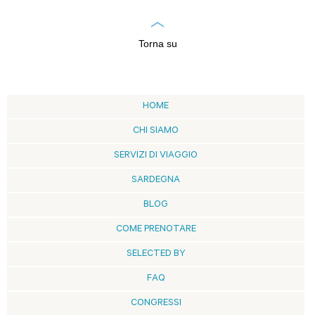
Torna su
HOME
CHI SIAMO
SERVIZI DI VIAGGIO
SARDEGNA
BLOG
COME PRENOTARE
SELECTED BY
FAQ
CONGRESSI