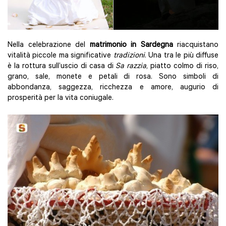
Nella celebrazione del
matrimonio in Sardegna
riacquistano
vitalità piccole ma significative
tradizioni
. Una tra le più diffuse
è la rottura sull’uscio di casa di
Sa razzia
, piatto colmo di riso,
grano, sale, monete e petali di rosa. Sono simboli di
abbondanza, saggezza, ricchezza e amore, augurio di
prosperità per la vita coniugale.