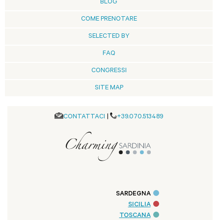
BLOG
COME PRENOTARE
SELECTED BY
FAQ
CONGRESSI
SITE MAP
CONTATTACI
|
+39.070.513489
SARDEGNA
SICILIA
TOSCANA