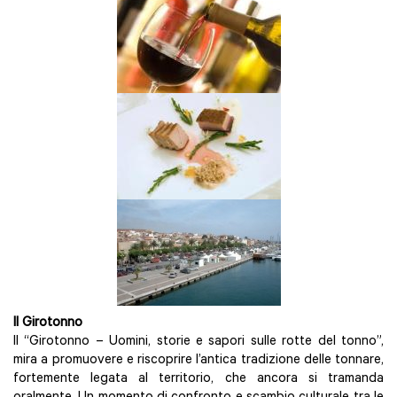
Il Girotonno
Il “Girotonno – Uomini, storie e sapori sulle rotte del tonno”,
mira a promuovere e riscoprire l’antica tradizione delle tonnare,
fortemente legata al territorio, che ancora si tramanda