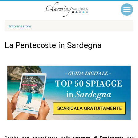
Informazioni
La Pentecoste in Sardegna