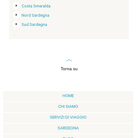
Costa Smeralda
Nord Sardegna
Sud Sardegna
Torna su
HOME
CHI SIAMO
SERVIZI DI VIAGGIO
SARDEGNA