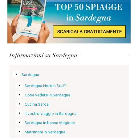
Informazioni su Sardegna
Sardegna
Sardegna Nord o Sud?
Cosa vedere in Sardegna
Cucina Sarda
Il vostro viaggio in Sardegna
Sardegna in bassa stagione
Matrimoni in Sardegna