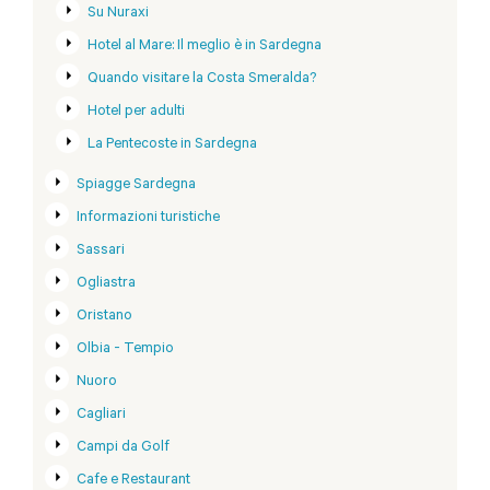
Su Nuraxi
Hotel al Mare: Il meglio è in Sardegna
Quando visitare la Costa Smeralda?
Hotel per adulti
La Pentecoste in Sardegna
Spiagge Sardegna
Informazioni turistiche
Sassari
Ogliastra
Oristano
Olbia - Tempio
Nuoro
Cagliari
Campi da Golf
Cafe e Restaurant