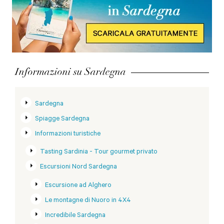
Informazioni su Sardegna
Sardegna
Spiagge Sardegna
Informazioni turistiche
Tasting Sardinia - Tour gourmet privato
Escursioni Nord Sardegna
Escursione ad Alghero
Le montagne di Nuoro in 4X4
Incredibile Sardegna