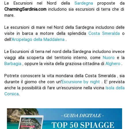
Le Escursioni nel Nord della
Sardegna
proposte da
CharmingSardinia.com
includono sia escursioni di terra che di
mare.
Le escursioni di mare nel Nord della Sardegna includono delle
visite in barca a motore della splendida
Costa Smeralda
o
dell’
Arcipelago della Maddalena
.
Le Escursioni di terra nel nord della Sardegna includono invece
viaggi alla scoperta del territorio interno, come
Nuoro
e la
Barbagia
, oppure la visita della graziosa cittadina di
Alghero
.
Potrete conoscere la vita mondana della Costa Smeralda , sia
durante il giorno che con un'
Escursione by night
. E’ prevista
anche la possibilità di fare un’escursione nella vicina
Isola della
Corsica
.