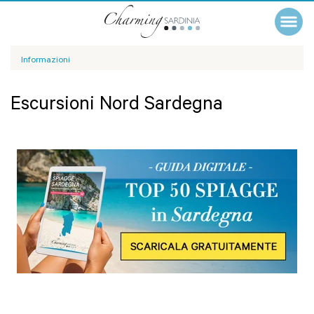
Informazioni
Escursioni Nord Sardegna