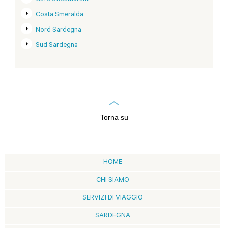
Costa Smeralda
Nord Sardegna
Sud Sardegna
Torna su
HOME
CHI SIAMO
SERVIZI DI VIAGGIO
SARDEGNA