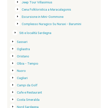
Jeep Tour Villasimius
Cena Folkloristica a Maracalagonis
Escursione in Mini-Gommone
Complesso Nuragico Su Nuraxi - Barumini
Siti e località Sardegna
Sassari
Ogliastra
Oristano
Olbia - Tempio
Nuoro
Cagliari
Campi da Golf
Cafe e Restaurant
Costa Smeralda
Nord Sardegna