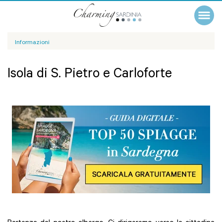
Informazioni
Isola di S. Pietro e Carloforte