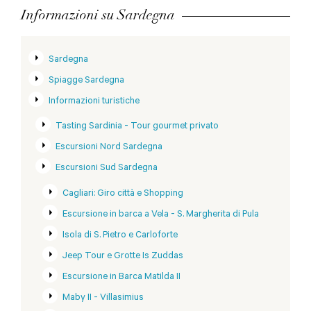
Informazioni su Sardegna
Sardegna
Spiagge Sardegna
Informazioni turistiche
Tasting Sardinia - Tour gourmet privato
Escursioni Nord Sardegna
Escursioni Sud Sardegna
Cagliari: Giro città e Shopping
Escursione in barca a Vela - S. Margherita di Pula
Isola di S. Pietro e Carloforte
Jeep Tour e Grotte Is Zuddas
Escursione in Barca Matilda II
Maby II - Villasimius