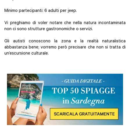
Minimo partecipanti: 6 adulti per jeep.
Vi preghiamo di voler notare che nella natura incontaminata
non ci sono strutture gastronomiche o servizi.
Gli autisti conoscono la zona e la realtà naturalistica
abbastanza bene; vorremo però precisare che non si tratta di
un’escursione culturale.