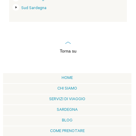
Sud Sardegna
Torna su
HOME
CHI SIAMO
SERVIZI DI VIAGGIO
SARDEGNA
BLOG
COME PRENOTARE