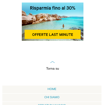
Torna su
HOME
CHI SIAMO