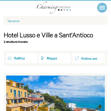
Vacanze
Hotel Lusso e Ville a Sant'Antioco
2 strutture trovate
Raffina
Mappa