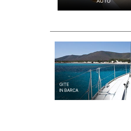
AUTO
GITE
IN BARCA