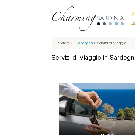
Siete qui
>
Sardegna
>
Servizi di Viaggio
Servizi di Viaggio in Sardeg