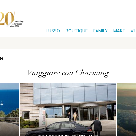
LUSSO
BOUTIQUE
FAMILY
MARE
VI
na
Viaggiare con Charming