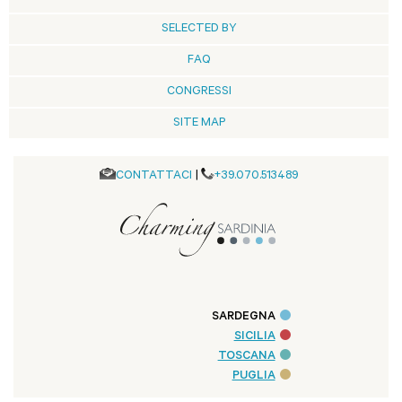
SELECTED BY
FAQ
CONGRESSI
SITE MAP
CONTATTACI
|
+39.070.513489
SARDEGNA
SICILIA
TOSCANA
PUGLIA