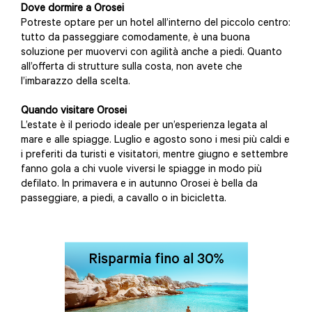
Dove dormire a Orosei
Potreste optare per un hotel all’interno del piccolo centro:
tutto da passeggiare comodamente, è una buona
soluzione per muovervi con agilità anche a piedi. Quanto
all’offerta di strutture sulla costa, non avete che
l’imbarazzo della scelta.
Quando visitare Orosei
L’estate è il periodo ideale per un’esperienza legata al
mare e alle spiagge. Luglio e agosto sono i mesi più caldi e
i preferiti da turisti e visitatori, mentre giugno e settembre
fanno gola a chi vuole viversi le spiagge in modo più
defilato. In primavera e in autunno Orosei è bella da
passeggiare, a piedi, a cavallo o in bicicletta.