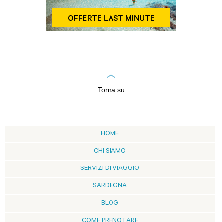
Torna su
HOME
CHI SIAMO
SERVIZI DI VIAGGIO
SARDEGNA
BLOG
COME PRENOTARE