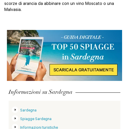
scorze di arancia da abbinare con un vino Moscato o una
Malvasia.
Informazioni su Sardegna
Sardegna
Spiagge Sardegna
Informazioni turistiche