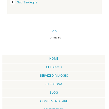
Sud Sardegna
Torna su
HOME
CHI SIAMO
SERVIZI DI VIAGGIO
SARDEGNA
BLOG
COME PRENOTARE