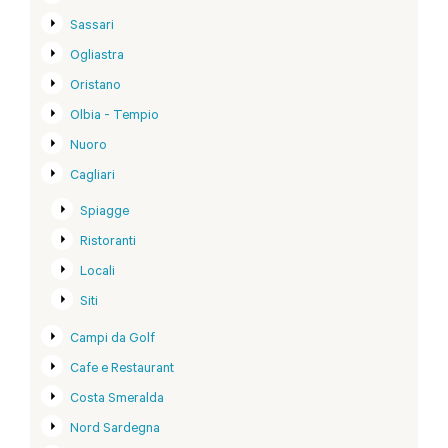
Sassari
Ogliastra
Oristano
Olbia - Tempio
Nuoro
Cagliari
Spiagge
Ristoranti
Locali
Siti
Campi da Golf
Cafe e Restaurant
Costa Smeralda
Nord Sardegna