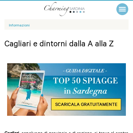
Informazioni
Cagliari e dintorni dalla A alla Z