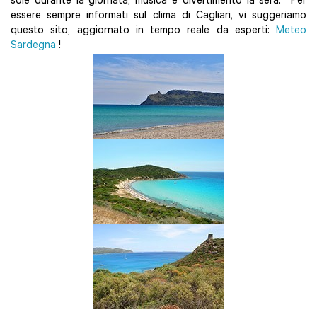
sole durante la giornata, musica e divertimento la sera. Per
essere sempre informati sul clima di Cagliari, vi suggeriamo
questo sito, aggiornato in tempo reale da esperti:
Meteo
Sardegna
!