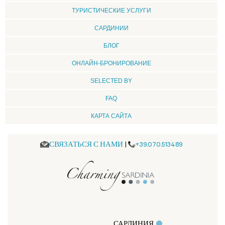
ТУРИСТИЧЕСКИЕ УСЛУГИ
CАРДИНИИ
БЛОГ
ОНЛАЙН-БРОНИРОВАНИЕ
SELECTED BY
FAQ
КАРТА САЙТА
СВЯЗАТЬСЯ С НАМИ
|
+39.070.513489
САРДИНИЯ