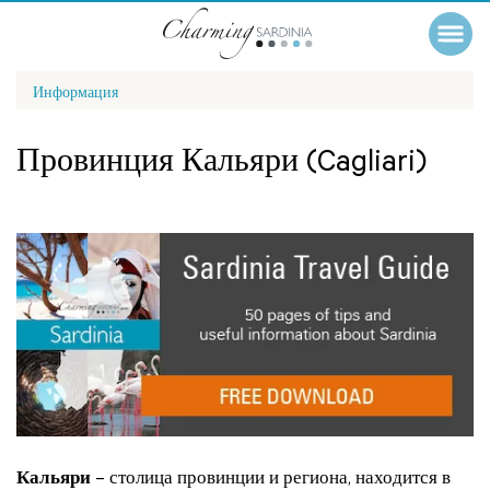
Информация
Провинция Кальяри (Cagliari)
Кальяри
– столица провинции и региона, находится в