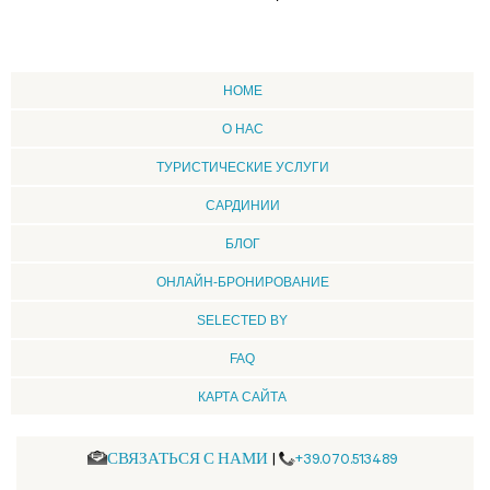
HOME
О НАС
ТУРИСТИЧЕСКИЕ УСЛУГИ
CАРДИНИИ
БЛОГ
ОНЛАЙН-БРОНИРОВАНИЕ
SELECTED BY
FAQ
КАРТА САЙТА
СВЯЗАТЬСЯ С НАМИ
|
+39.070.513489