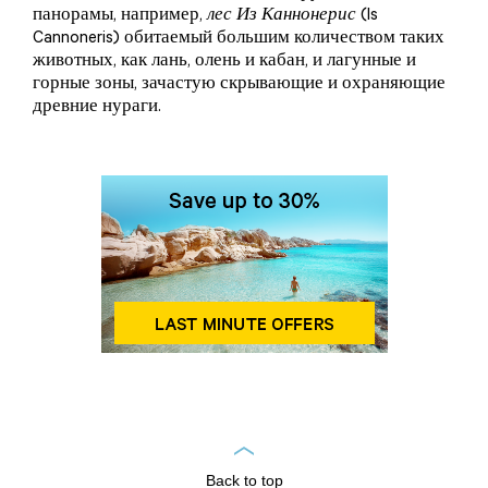
панорамы, например,
лес Из Каннонерис
(Is
Cannoneris) обитаемый большим количеством таких
животных, как лань, олень и кабан, и лагунные и
горные зоны, зачастую скрывающие и охраняющие
древние нураги.
Back to top