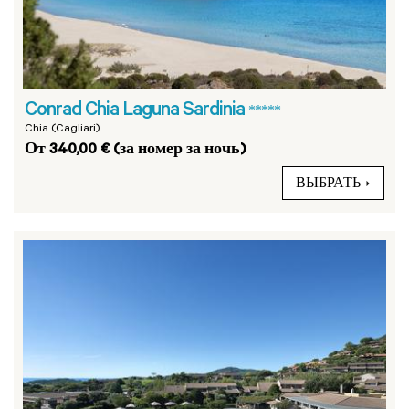
Conrad Chia Laguna Sardinia
*****
Chia (Cagliari)
От 340,00 € (за номер за ночь)
ВЫБРАТЬ