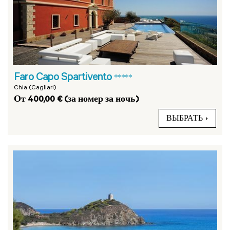
Faro Capo Spartivento
*****
Chia (Cagliari)
От 400,00 € (за номер за ночь)
ВЫБРАТЬ