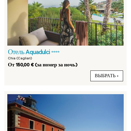
Отель Aquadulci
****
Chia (Cagliari)
От 150,00 € (за номер за ночь)
ВЫБРАТЬ