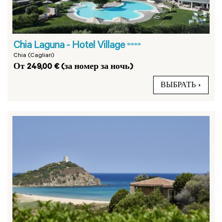
Chia Laguna - Hotel Village
****
Chia (Cagliari)
От 249,00 € (за номер за ночь)
ВЫБРАТЬ