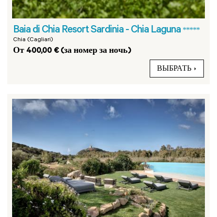
Baia di Chia Resort Sardinia - Chia Laguna
*****
Chia (Cagliari)
От 400,00 € (за номер за ночь)
ВЫБРАТЬ