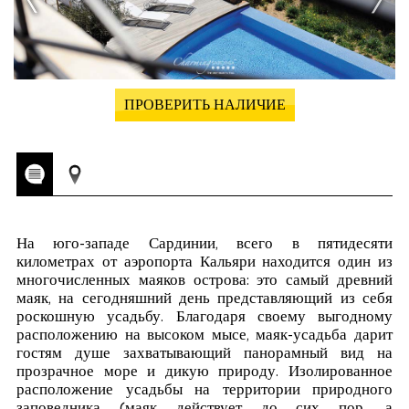
ПРОВЕРИТЬ НАЛИЧИЕ
На юго-западе Сардинии, всего в пятидесяти
километрах от аэропорта Кальяри находится один из
многочисленных маяков острова: это самый древний
маяк, на сегодняшний день представляющий из себя
роскошную усадьбу. Благодаря своему выгодному
расположению на высоком мысе, маяк-усадьба дарит
гостям душе захватывающий панорамный вид на
прозрачное море и дикую природу. Изолированное
расположение усадьбы на территории природного