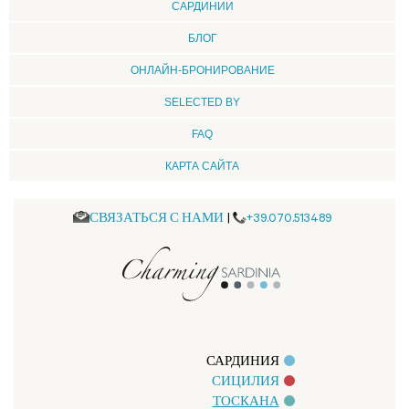
CАРДИНИИ
БЛОГ
ОНЛАЙН-БРОНИРОВАНИЕ
SELECTED BY
FAQ
КАРТА САЙТА
СВЯЗАТЬСЯ С НАМИ
|
+39.070.513489
САРДИНИЯ
СИЦИЛИЯ
ТОСКАНА