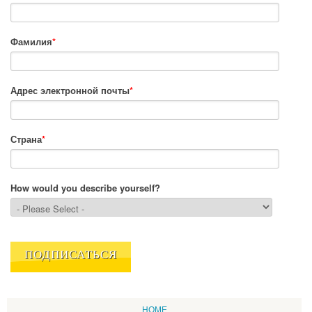
Фамилия
*
Адрес электронной почты
*
Страна
*
How would you describe yourself?
HOME