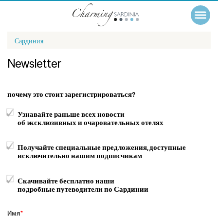
Сардиния
Newsletter
почему это стоит зарегистрироваться?
Узнавайте раньше всех новости
об эксклюзивных и очаровательных отелях
Получайте специальные предложения, доступные
исключительно нашим подписчикам
Скачивайте бесплатно наши
подробные путеводители по Сардинии
Имя
*