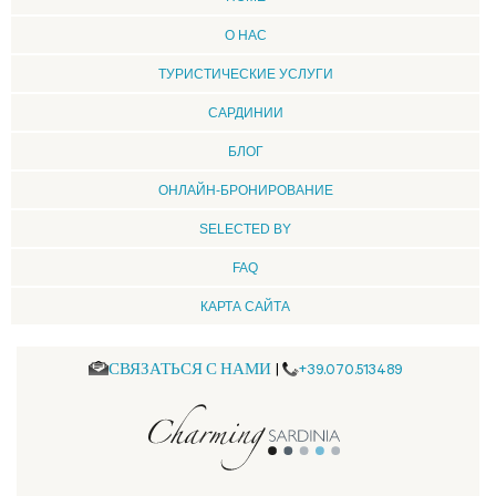
О НАС
ТУРИСТИЧЕСКИЕ УСЛУГИ
CАРДИНИИ
БЛОГ
ОНЛАЙН-БРОНИРОВАНИЕ
SELECTED BY
FAQ
КАРТА САЙТА
СВЯЗАТЬСЯ С НАМИ
|
+39.070.513489