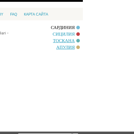
BY
FAQ
КАРТА САЙТА
САРДИНИЯ
ari -
СИЦИЛИЯ
ТОСКАНА
АПУЛИЯ