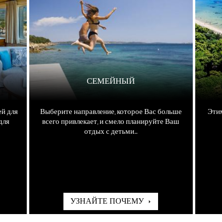
СЕМЕЙНЫЙ
ей для
Выберите направление, которое Вас больше
Этим
для
всего привлекает, и смело планируйте Ваш
отдых с детьми...
УЗНАЙТЕ ПОЧЕМУ