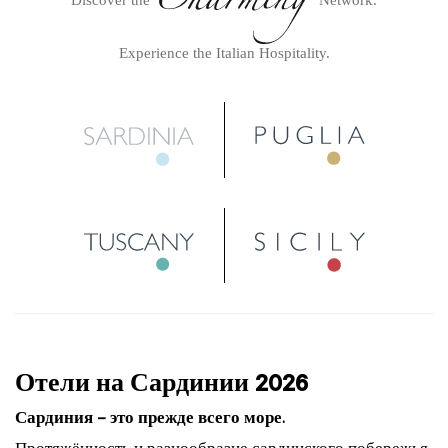
Discover the
Network.
Experience the Italian Hospitality.
Отели на Сардинии 2026
Сардиния – это прежде всего море.