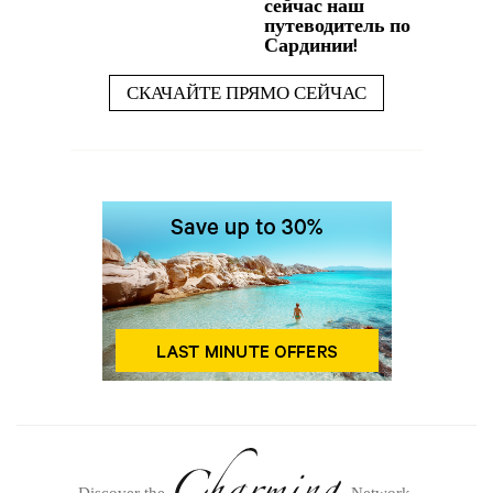
сейчас наш
путеводитель по
Сардинии!
СКАЧАЙТЕ ПРЯМО СЕЙЧАС