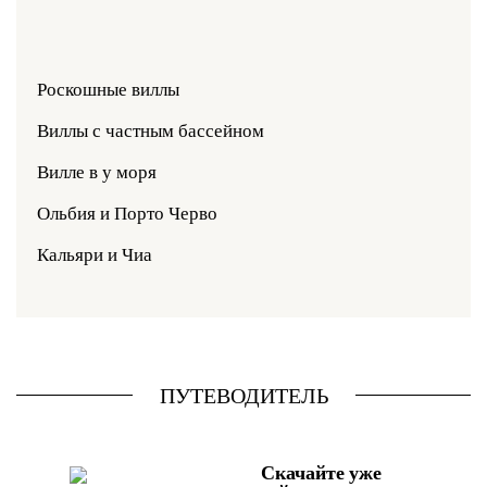
Роскошные виллы
Виллы с частным бассейном
Вилле в у моря
Ольбия и Порто Черво
Кальяри и Чиа
ПУТЕВОДИТЕЛЬ
Скачайте уже