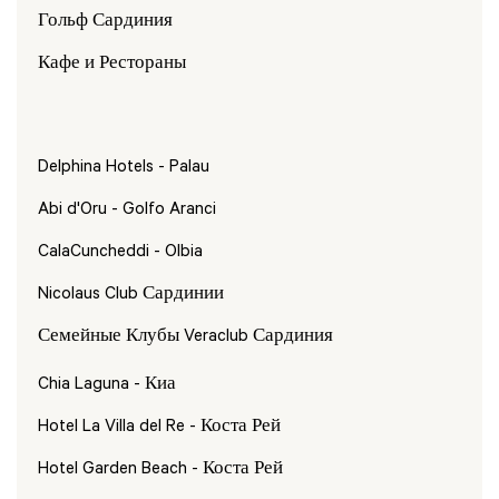
Гольф Сардиния
Кафе и Рестораны
Delphina Hotels - Palau
Abi d'Oru - Golfo Aranci
CalaCuncheddi - Olbia
Nicolaus Club Сардинии
Семейные Клубы Veraclub Сардиния
Chia Laguna - Киа
Hotel La Villa del Re - Коста Рей
Hotel Garden Beach - Коста Рей