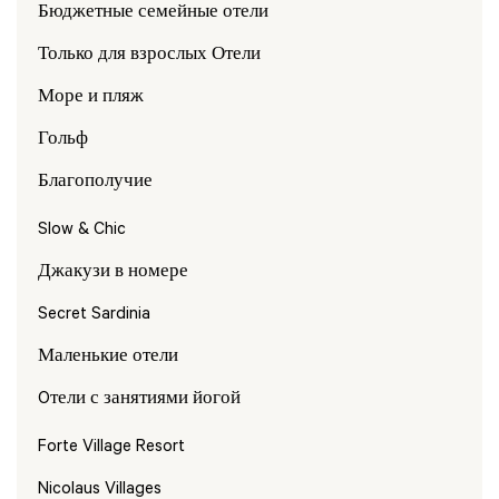
Бюджетные семейные отели
Только для взрослых Отели
Море и пляж
Гольф
Благополучие
Slow & Chic
Джакузи в номере
Secret Sardinia
Маленькие отели
Oтели с занятиями йогой
Forte Village Resort
Nicolaus Villages