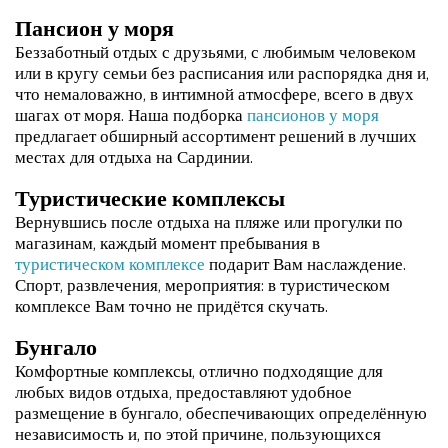
Пансион у моря
Беззаботный отдых с друзьями, с любимым человеком
или в кругу семьи без расписания или распорядка дня и,
что немаловажно, в интимной атмосфере, всего в двух
шагах от моря. Наша подборка
пансионов у моря
предлагает обширный ассортимент решений в лучших
местах для отдыха на Сардинии.
Туристические комплексы
Вернувшись после отдыха на пляже или прогулки по
магазинам, каждый момент пребывания в
туристическом комплексе
подарит Вам наслаждение.
Спорт, развлечения, мероприятия: в туристическом
комплексе Вам точно не придётся скучать.
Бунгало
Комфортные комплексы, отлично подходящие для
любых видов отдыха, предоставляют удобное
размещение в бунгало, обеспечивающих определённую
независимость и, по этой причине, пользующихся