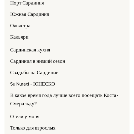
Норт Сардиния
Южная Сардиния
Ольястра
Кальяри
Сардинская кухня
Сардиния в низкий сезон
Свадьбы на Сардинии
Su Nuraxi - ЮНЕСКО
В какое время года лучше всего посещать Коста-
Смеральду?
Отели у моря
Только для взрослых