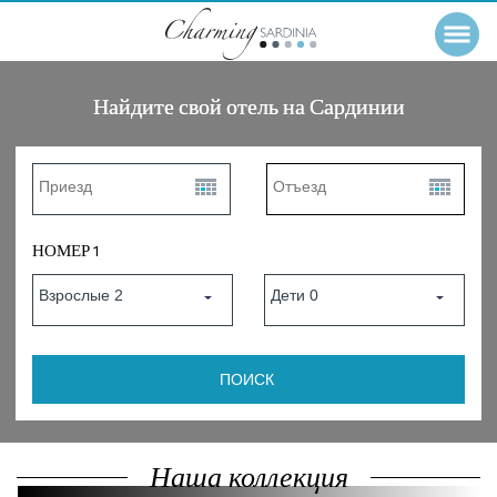
Найдите свой отель на Сардинии
НОМЕР 1
Наша коллекция