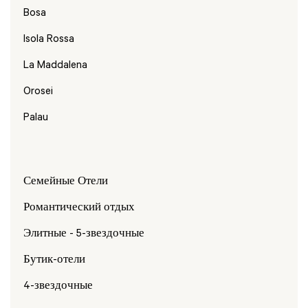
Bosa
Isola Rossa
La Maddalena
Orosei
Palau
Семейные Отели
Романтический отдых
Элитные - 5-звездочные
Бутик-отели
4-звездочные