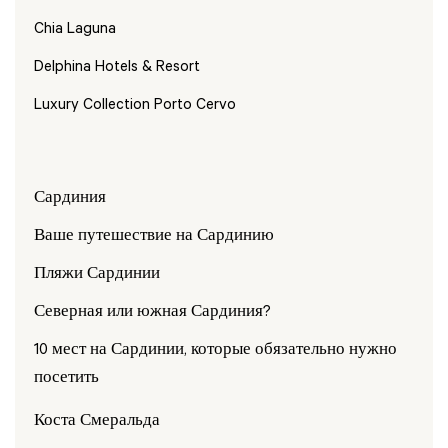
Chia Laguna
Delphina Hotels & Resort
Luxury Collection Porto Cervo
Сардиния
Ваше путешествие на Сардинию
Пляжи Сардинии
Северная или южная Сардиния?
10 мест на Сардинии, которые обязательно нужно
посетить
Коста Смеральда