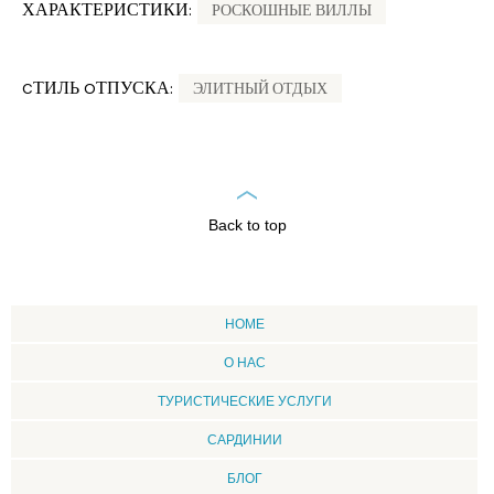
ХАРАКТЕРИСТИКИ:
РОСКОШНЫЕ ВИЛЛЫ
CТИЛЬ OТПУСКА:
ЭЛИТНЫЙ ОТДЫХ
Back to top
HOME
О НАС
ТУРИСТИЧЕСКИЕ УСЛУГИ
CАРДИНИИ
БЛОГ