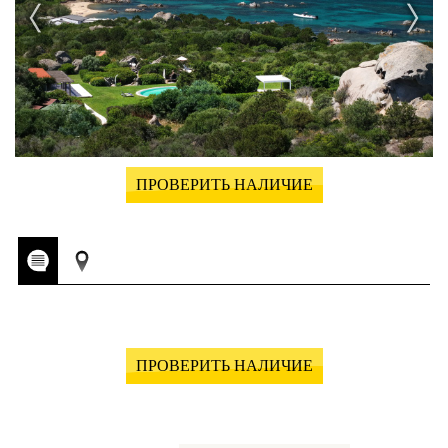
ПРОВЕРИТЬ НАЛИЧИЕ
ПРОВЕРИТЬ НАЛИЧИЕ