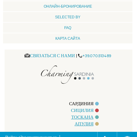
ОНЛАЙН-БРОНИРОВАНИЕ
SELECTED BY
FAQ
КАРТА САЙТА
СВЯЗАТЬСЯ С НАМИ
|
+39.070.513489
САРДИНИЯ
СИЦИЛИЯ
ТОСКАНА
АПУЛИЯ