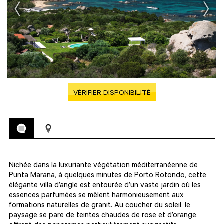
VÉRIFIER DISPONIBILITÉ
Nichée dans la luxuriante végétation méditerranéenne de
Punta Marana, à quelques minutes de Porto Rotondo, cette
élégante villa d’angle est entourée d’un vaste jardin où les
essences parfumées se mêlent harmonieusement aux
formations naturelles de granit. Au coucher du soleil, le
paysage se pare de teintes chaudes de rose et d’orange,