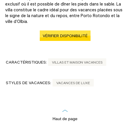
exclusif où il est possible de dîner les pieds dans le sable. La
villa constitue le cadre idéal pour des vacances placées sous
le signe de la nature et du repos, entre Porto Rotondo et la
ville d’Olbia.
VÉRIFIER DISPONIBILITÉ
CARACTÉRISTIQUES:
VILLAS ET MAISON VACANCES
STYLES DE VACANCES:
VACANCES DE LUXE
Haut de page