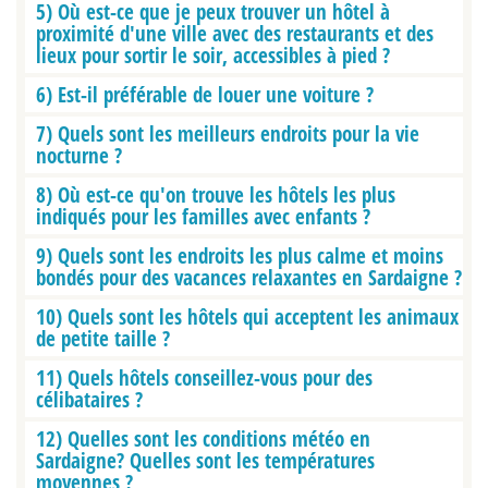
5) Où est-ce que je peux trouver un hôtel à
proximité d'une ville avec des restaurants et des
lieux pour sortir le soir, accessibles à pied ?
6) Est-il préférable de louer une voiture ?
7) Quels sont les meilleurs endroits pour la vie
nocturne ?
8) Où est-ce qu'on trouve les hôtels les plus
indiqués pour les familles avec enfants ?
9) Quels sont les endroits les plus calme et moins
bondés pour des vacances relaxantes en Sardaigne ?
10) Quels sont les hôtels qui acceptent les animaux
de petite taille ?
11) Quels hôtels conseillez-vous pour des
célibataires ?
12) Quelles sont les conditions météo en
Sardaigne? Quelles sont les températures
moyennes ?