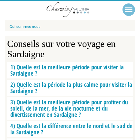
Qui sommes nous
Conseils sur votre voyage en
Sardaigne
1) Quelle est la meilleure période pour visiter la
Sardaigne ?
2) Quelle est la période la plus calme pour visiter la
Sardaigne ?
3) Quelle est la meilleure période pour profiter du
soleil, de la mer, de la vie nocturne et du
divertissement en Sardaigne ?
4) Quelle est la différence entre le nord et le sud de
la Sardaigne ?