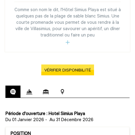
Comme son nom le dit, l'Hôtel Simius Playa est situé à
quelques pas de la plage de sable blanc Simius. Une
courte promenade vous permet de vous rendre à la
ville de Villasimius, pour savourer un apéritif, un dîner
traditionnel ou faire un peu
VÉRIFIER DISPONIBILITÉ
Période d'ouverture : Hotel Simius Playa
Du 01 Janvier 2026
-
Au 31 Décembre 2026
POSITION