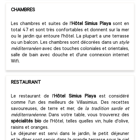
CHAMBRES
Les chambres et suites de l'
Hôtel Simius Playa
sont en
total 47 et sont très confortables et donnent sur la mer
ou le jardin qui entoure l'hôtel. La plupart a une terrasse
ou un balcon. Les chambres sont décorées dans un
style
méditerranéen
avec des touches coloniales et orientales,
salle de bain avec douche et d'une connexion internet
Wifi.
RESTAURANT
Le restaurant de l'
Hôtel Simius Playa
est considéré
comme l'un des meilleurs de Villasimius. Des recettes
savoureuses, de terre et mer, de
la tradition sarde et
méditerranéenne
. Dans votre table, vous trouverez des
spécialités bio
de l'Hôtel, telles quelles vin, huile d'olive,
raisins et oranges.
Le déjeuner est servi dans le jardin, le petit déjeuner