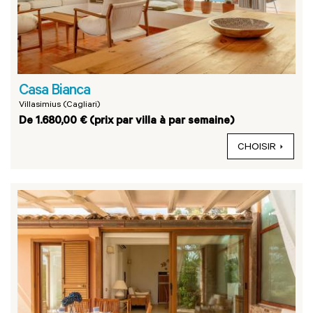
Casa Bianca
Villasimius (Cagliari)
De 1.680,00 € (prix par villa à par semaine)
CHOISIR