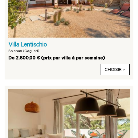
Villa Lentischio
Solanas (Cagliari)
De 2.800,00 € (prix par villa à par semaine)
CHOISIR