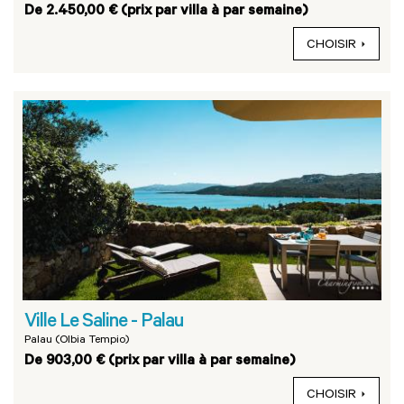
De 2.450,00 € (prix par villa à par semaine)
CHOISIR
Ville Le Saline - Palau
Palau (Olbia Tempio)
De 903,00 € (prix par villa à par semaine)
CHOISIR