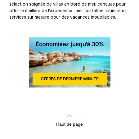
sélection soignée de villas en bord de mer, conçues pour
offrir le meilleur de l’expérience : mer cristalline, intimité et
services sur mesure pour des vacances inoubliables.
Haut de page