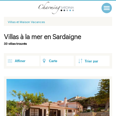
Villas et Maison Vacances
Villas à la mer en Sardaigne
33 villas trouvés
Affiner
Carte