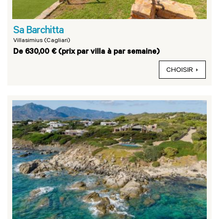
Sa Barchitta
Villasimius (Cagliari)
De 630,00 € (prix par villa à par semaine)
CHOISIR