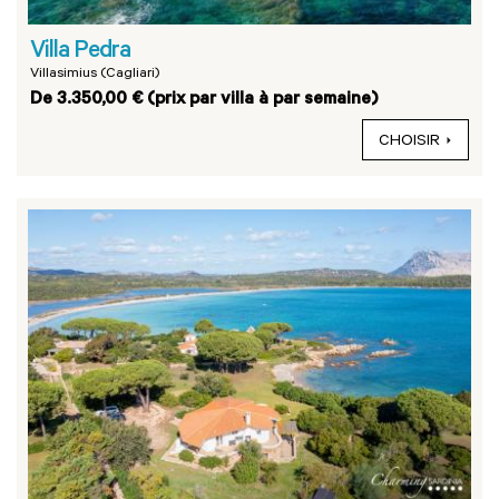
Villa Pedra
Villasimius (Cagliari)
De 3.350,00 € (prix par villa à par semaine)
CHOISIR