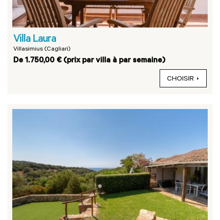
Villa Laura
Villasimius (Cagliari)
De 1.750,00 € (prix par villa à par semaine)
CHOISIR